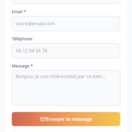
Email *
Téléphone
Message *
Envoyer le message