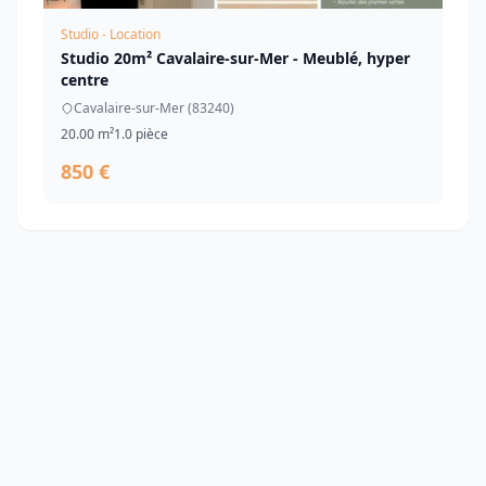
Studio - Location
Studio 20m² Cavalaire-sur-Mer - Meublé, hyper
centre
Cavalaire-sur-Mer (83240)
20.00 m²
1.0 pièce
850 €