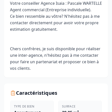
Votre conseiller Agence Isaia : Pascale WARTELLE
Agent commercial (Entreprise individuelle).
Ce bien ressemble au vôtre? N'hésitez pas à me
contacter directement pour avoir votre propre
estimation gratuitement.
Chers confrères, je suis disponible pour réaliser
une inter-agence, n'hésitez pas à me contacter
pour faire un partenariat et proposer ce bien à
vos clients.
Caractéristiques
TYPE DE BIEN
SURFACE