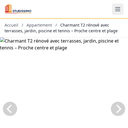
Accueil
/
Appartement
/
Charmant T2 rénové avec
terrasses, jardin, piscine et tennis – Proche centre et plage