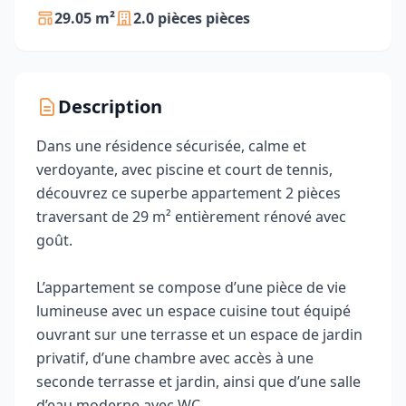
29.05 m²
2.0 pièces pièces
Description
Dans une résidence sécurisée, calme et
verdoyante, avec piscine et court de tennis,
découvrez ce superbe appartement 2 pièces
traversant de 29 m² entièrement rénové avec
goût.
L’appartement se compose d’une pièce de vie
lumineuse avec un espace cuisine tout équipé
ouvrant sur une terrasse et un espace de jardin
privatif, d’une chambre avec accès à une
seconde terrasse et jardin, ainsi que d’une salle
d’eau moderne avec WC.