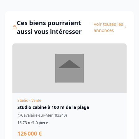
Ces biens pourraient
Voir toutes les
aussi vous intéresser
annonces
Studio - Vente
Studio cabine à 100 m de la plage
Cavalaire-sur-Mer (83240)
16.73 m²
1.0 pièce
126 000 €