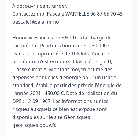
À découvrir sans tarder.
Contactez moi Pascale WARTELLE 06 87 65 70 43
pascale@isaia.immo
Honoraires inclus de 5% TTC à la charge de
l'acquéreur. Prix hors honoraires 230 000 €.
Dans une copropriété de 108 lots. Aucune
procédure n'est en cours. Classe énergie D,
Classe climat A. Montant moyen estimé des
dépenses annuelles d'énergie pour un usage
standard, établi à partir des prix de l'énergie de
l'année 2021 : 450.00 €. Date de réalisation du
DPE : 12-09-1967. Les informations sur les
risques auxquels ce bien est exposé sont
disponibles sur le site Géorisques :
georisques.gouv.fr.