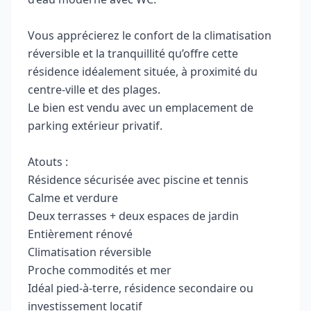
Vous apprécierez le confort de la climatisation
réversible et la tranquillité qu’offre cette
résidence idéalement située, à proximité du
centre-ville et des plages.
Le bien est vendu avec un emplacement de
parking extérieur privatif.
Atouts :
Résidence sécurisée avec piscine et tennis
Calme et verdure
Deux terrasses + deux espaces de jardin
Entièrement rénové
Climatisation réversible
Proche commodités et mer
Idéal pied-à-terre, résidence secondaire ou
investissement locatif