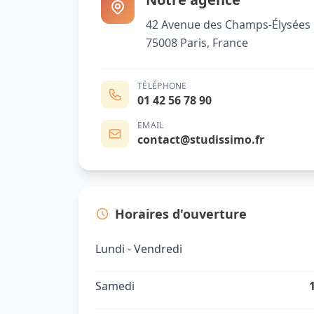
42 Avenue des Champs-Élysées
75008 Paris, France
TÉLÉPHONE
01 42 56 78 90
EMAIL
contact@studissimo.fr
Horaires d'ouverture
Lundi - Vendredi
Samedi