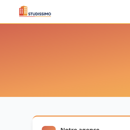
Notre agence