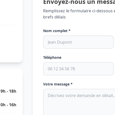
Envoyez-nous un mess
Remplissez le formulaire ci-dessous
brefs délais
Nom complet *
Téléphone
Votre message *
9h - 18h
10h - 16h