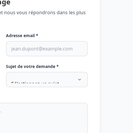
age
 et nous vous répondrons dans les plus
Adresse email *
Sujet de votre demande *