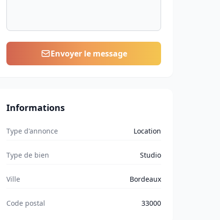
Envoyer le message
Informations
Type d'annonce
Location
Type de bien
Studio
Ville
Bordeaux
Code postal
33000