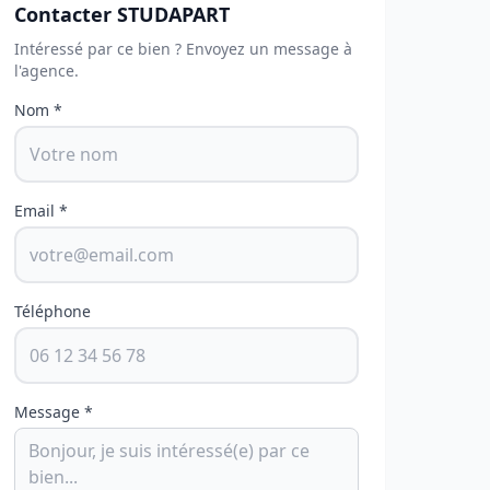
Contacter STUDAPART
Intéressé par ce bien ? Envoyez un message à
l'agence.
Nom *
Email *
Téléphone
Message *