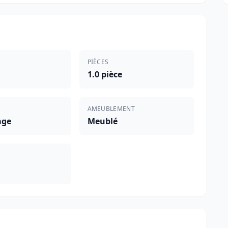
PIÈCES
1.0 pièce
AMEUBLEMENT
age
Meublé