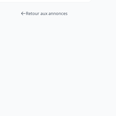
Retour aux annonces