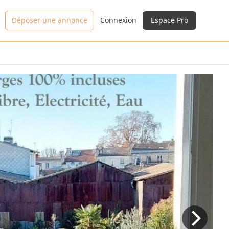
Déposer une annonce
Connexion
Espace Pro