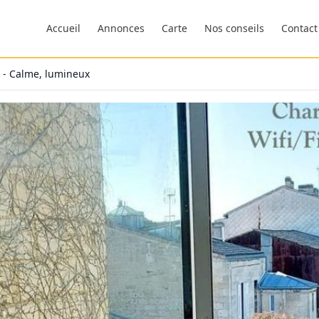
Accueil
Annonces
Carte
Nos conseils
Contact
 - Calme, lumineux