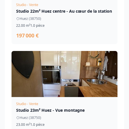
Studio - Vente
Studio 22m² Huez centre - Au cœur de la station
Huez (38750)
22.00 m²
1.0 pièce
197 000 €
Studio - Vente
Studio 23m² Huez - Vue montagne
Huez (38750)
23.00 m²
1.0 pièce