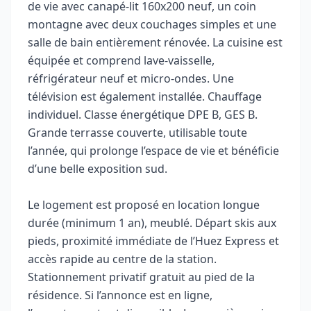
de vie avec canapé-lit 160x200 neuf, un coin
montagne avec deux couchages simples et une
salle de bain entièrement rénovée. La cuisine est
équipée et comprend lave-vaisselle,
réfrigérateur neuf et micro-ondes. Une
télévision est également installée. Chauffage
individuel. Classe énergétique DPE B, GES B.
Grande terrasse couverte, utilisable toute
l’année, qui prolonge l’espace de vie et bénéficie
d’une belle exposition sud.
Le logement est proposé en location longue
durée (minimum 1 an), meublé. Départ skis aux
pieds, proximité immédiate de l’Huez Express et
accès rapide au centre de la station.
Stationnement privatif gratuit au pied de la
résidence. Si l’annonce est en ligne,