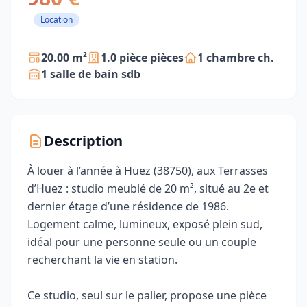
Location
20.00 m²
1.0 pièce pièces
1 chambre ch.
1 salle de bain sdb
Description
À louer à l’année à Huez (38750), aux Terrasses
d’Huez : studio meublé de 20 m², situé au 2e et
dernier étage d’une résidence de 1986.
Logement calme, lumineux, exposé plein sud,
idéal pour une personne seule ou un couple
recherchant la vie en station.
Ce studio, seul sur le palier, propose une pièce