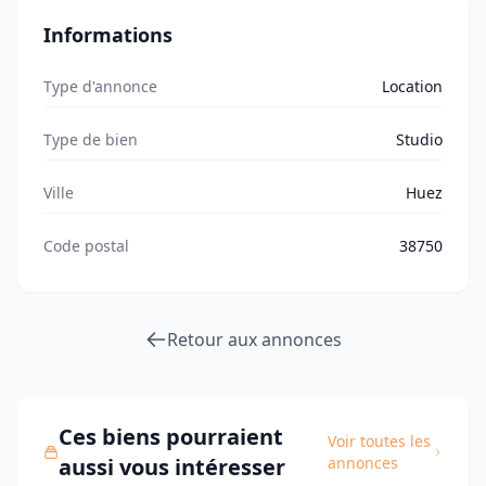
Informations
Type d'annonce
Location
Type de bien
Studio
Ville
Huez
Code postal
38750
Retour aux annonces
Ces biens pourraient
Voir toutes les
aussi vous intéresser
annonces