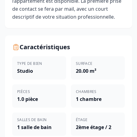
l’appartement est disponible. La première prise
de contact se fera par mail, avec un court
descriptif de votre situation professionnelle.
Caractéristiques
TYPE DE BIEN
SURFACE
Studio
20.00 m²
PIÈCES
CHAMBRES
1.0 pièce
1 chambre
SALLES DE BAIN
ÉTAGE
1 salle de bain
2ème étage / 2