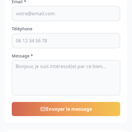
Email *
Téléphone
Message *
Envoyer le message