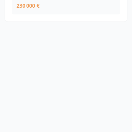
230 000 €