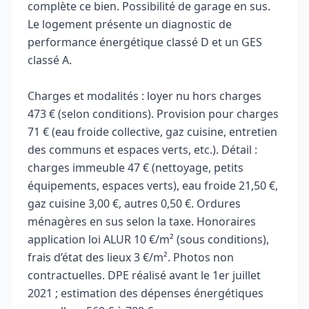
complète ce bien. Possibilité de garage en sus.
Le logement présente un diagnostic de
performance énergétique classé D et un GES
classé A.
Charges et modalités : loyer nu hors charges
473 € (selon conditions). Provision pour charges
71 € (eau froide collective, gaz cuisine, entretien
des communs et espaces verts, etc.). Détail :
charges immeuble 47 € (nettoyage, petits
équipements, espaces verts), eau froide 21,50 €,
gaz cuisine 3,00 €, autres 0,50 €. Ordures
ménagères en sus selon la taxe. Honoraires
application loi ALUR 10 €/m² (sous conditions),
frais d’état des lieux 3 €/m². Photos non
contractuelles. DPE réalisé avant le 1er juillet
2021 ; estimation des dépenses énergétiques