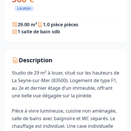
Location
29.00 m²
1.0 pièce pièces
1 salle de bain sdb
Description
Studio de 29 m² à louer, situé sur les hauteurs de
La Seyne-sur-Mer (83500). Logement de type F1,
au 2e et dernier étage d’un immeuble, offrant
une belle vue dégagée sur la pinède.
Pièce à vivre lumineuse, cuisine non aménagée,
salle de bains avec baignoire et WC séparés. Le
chauffage est individuel. Une cave individuelle