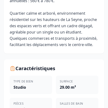
annuelles : 560 € à 780 €.
Quartier calme et arboré, environnement
résidentiel sur les hauteurs de La Seyne, proche
des espaces verts et offrant un cadre dégagé,
agréable pour un single ou un étudiant.
Quelques commerces et transports à proximité,
facilitant les déplacements vers le centre-ville.
Caractéristiques
TYPE DE BIEN
SURFACE
Studio
29.00 m²
PIÈCES
SALLES DE BAIN