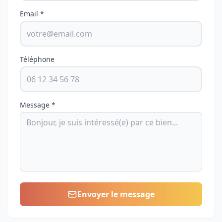
Email *
Téléphone
Message *
Envoyer le message