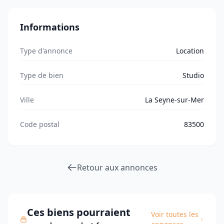
Informations
Type d'annonce
Location
Type de bien
Studio
Ville
La Seyne-sur-Mer
Code postal
83500
Retour aux annonces
Ces biens pourraient
Voir toutes les