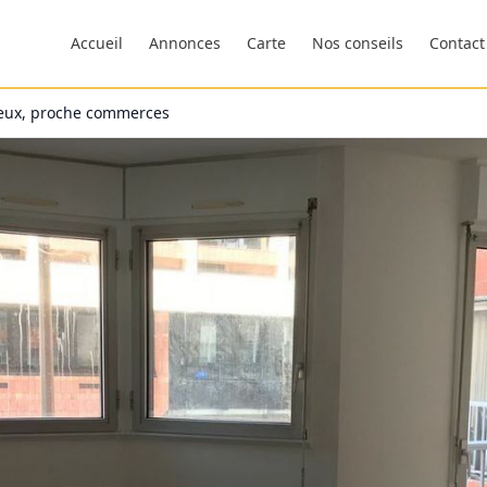
Accueil
Annonces
Carte
Nos conseils
Contact
neux, proche commerces