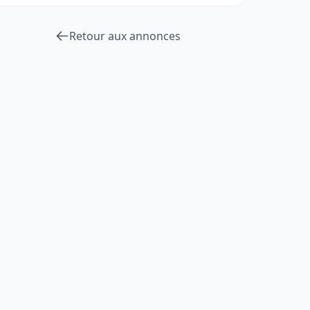
Retour aux annonces