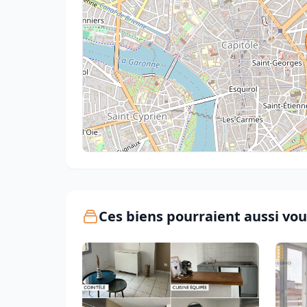
Ces biens pourraient aussi vou