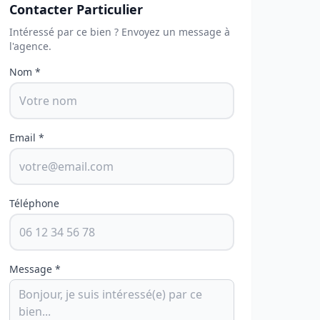
Contacter Particulier
Intéressé par ce bien ? Envoyez un message à
l'agence.
Nom *
Email *
Téléphone
Message *