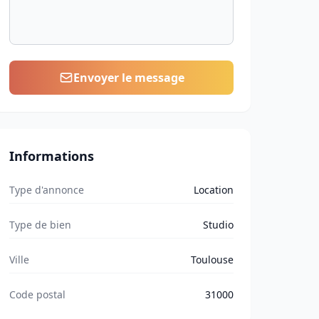
Envoyer le message
Informations
Type d'annonce
Location
Type de bien
Studio
Ville
Toulouse
Code postal
31000