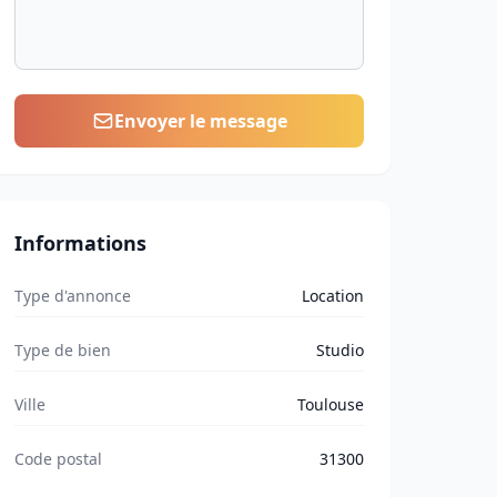
Envoyer le message
Informations
Type d'annonce
Location
Type de bien
Studio
Ville
Toulouse
Code postal
31300