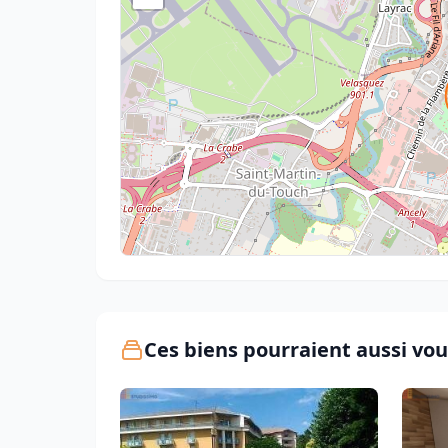
Ces biens pourraient aussi vou