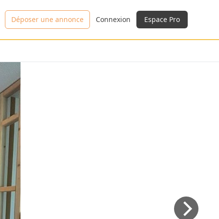
Déposer une annonce
Connexion
Espace Pro