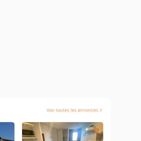
Voir toutes les annonces