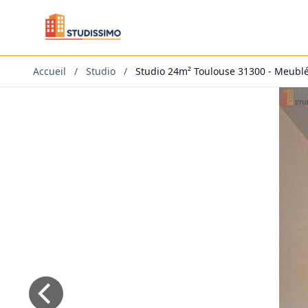
Accueil
/
Studio
/
Studio 24m² Toulouse 31300 - Meublé