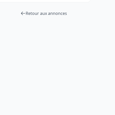
Retour aux annonces