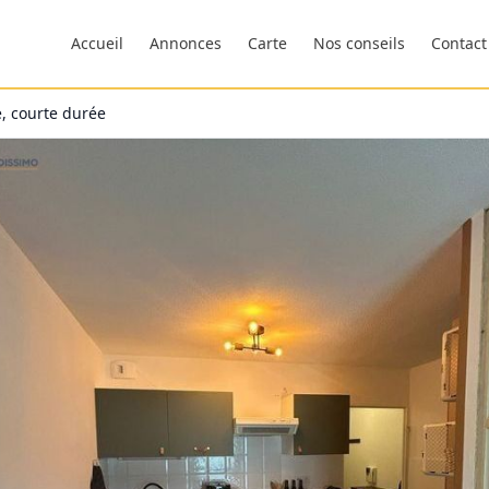
Accueil
Annonces
Carte
Nos conseils
Contact
, courte durée