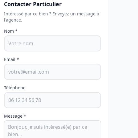
Contacter Particulier
Intéressé par ce bien ? Envoyez un message à
l'agence.
Nom *
Email *
Téléphone
Message *