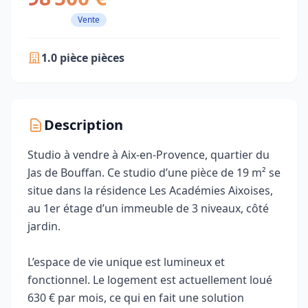
Vente
1.0 pièce pièces
Description
Studio à vendre à Aix-en-Provence, quartier du
Jas de Bouffan. Ce studio d’une pièce de 19 m² se
situe dans la résidence Les Académies Aixoises,
au 1er étage d’un immeuble de 3 niveaux, côté
jardin.
L’espace de vie unique est lumineux et
fonctionnel. Le logement est actuellement loué
630 € par mois, ce qui en fait une solution