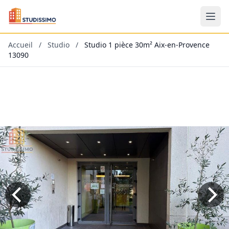
Accueil
/
Studio
/
Studio 1 pièce 30m² Aix-en-Provence
13090