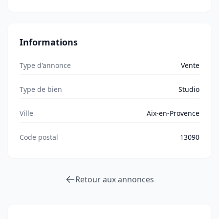
Informations
Type d'annonce
Vente
Type de bien
Studio
Ville
Aix-en-Provence
Code postal
13090
Retour aux annonces