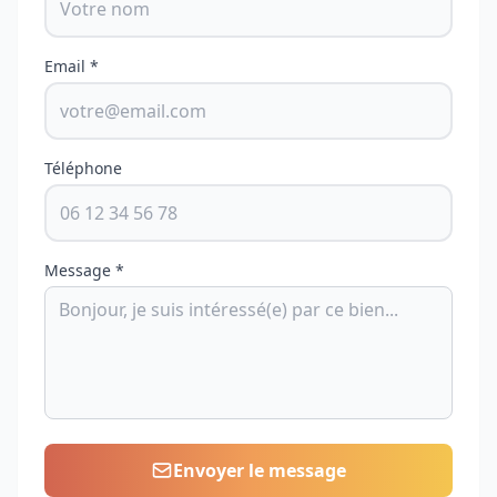
Email *
Téléphone
Message *
Envoyer le message