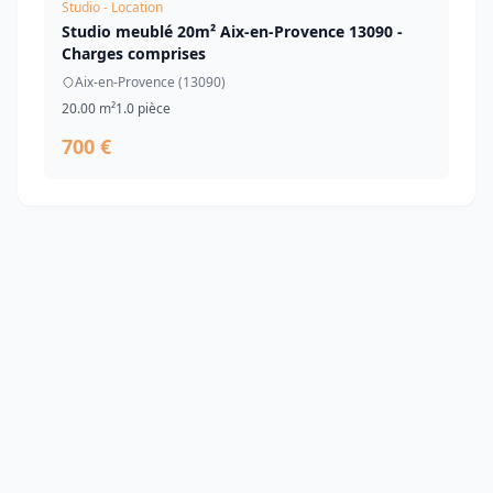
Studio - Location
Studio meublé 20m² Aix-en-Provence 13090 -
Charges comprises
Aix-en-Provence (13090)
20.00 m²
1.0 pièce
700 €