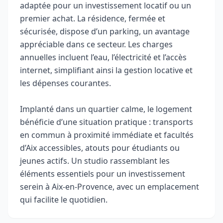
adaptée pour un investissement locatif ou un
premier achat. La résidence, fermée et
sécurisée, dispose d’un parking, un avantage
appréciable dans ce secteur. Les charges
annuelles incluent l’eau, l’électricité et l’accès
internet, simplifiant ainsi la gestion locative et
les dépenses courantes.
Implanté dans un quartier calme, le logement
bénéficie d’une situation pratique : transports
en commun à proximité immédiate et facultés
d’Aix accessibles, atouts pour étudiants ou
jeunes actifs. Un studio rassemblant les
éléments essentiels pour un investissement
serein à Aix-en-Provence, avec un emplacement
qui facilite le quotidien.