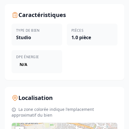
Caractéristiques
TYPE DE BIEN
PIÈCES
Studio
1.0 pièce
DPE ÉNERGIE
N/A
Localisation
La zone colorée indique l'emplacement
approximatif du bien