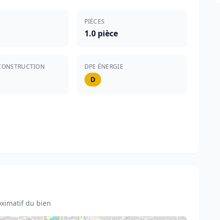
PIÈCES
1.0 pièce
CONSTRUCTION
DPE ÉNERGIE
D
ximatif du bien