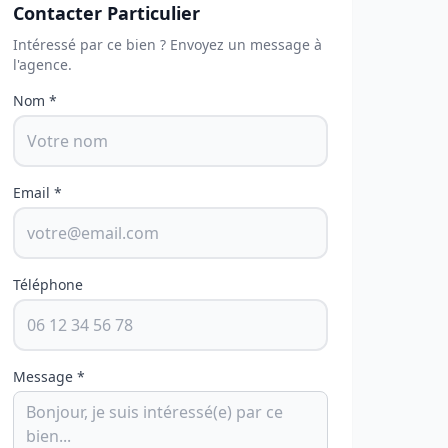
Contacter Particulier
Intéressé par ce bien ? Envoyez un message à
l'agence.
Nom *
Email *
Téléphone
Message *