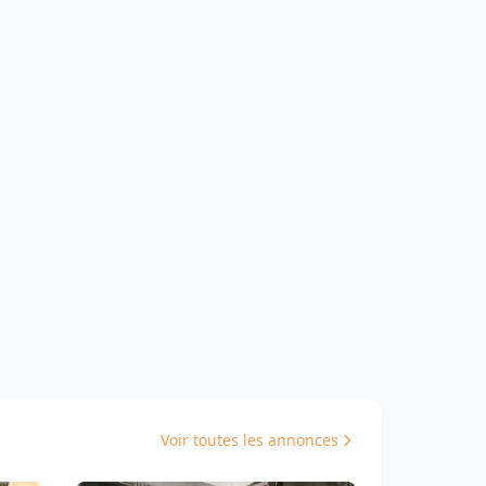
Voir toutes les annonces