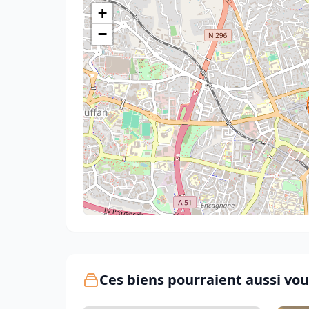
+
−
Ces biens pourraient aussi vou