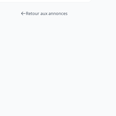
Retour aux annonces