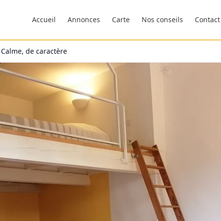
Accueil
Annonces
Carte
Nos conseils
Contact
 Calme, de caractère