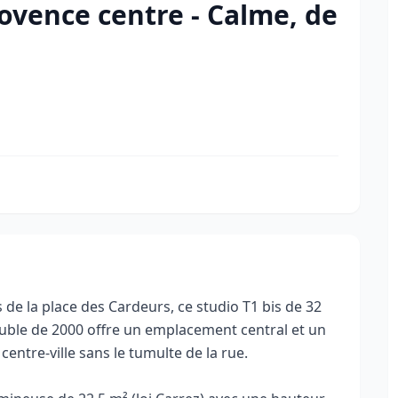
ovence centre - Calme, de
 de la place des Cardeurs, ce studio T1 bis de 32
euble de 2000 offre un emplacement central et un
 centre-ville sans le tumulte de la rue.