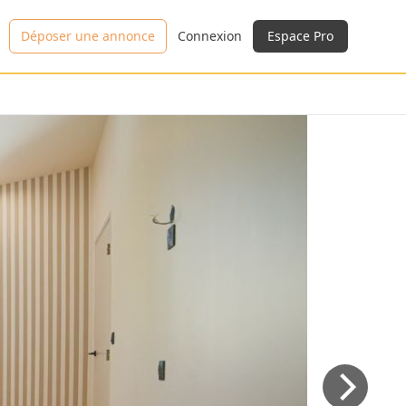
Déposer une annonce
Connexion
Espace Pro