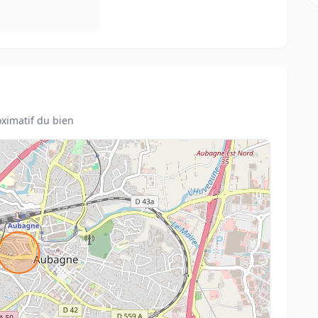
ximatif du bien