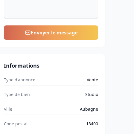
Envoyer le message
Informations
Type d'annonce
Vente
Type de bien
Studio
Ville
Aubagne
Code postal
13400