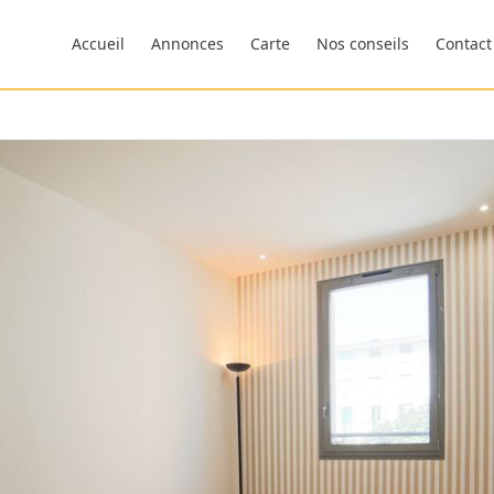
Accueil
Annonces
Carte
Nos conseils
Contact