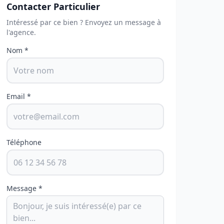
Contacter Particulier
Intéressé par ce bien ? Envoyez un message à
l'agence.
Nom *
Email *
Téléphone
Message *