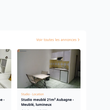
Voir toutes les annonces
Studio - Location
e -
Studio meublé 21m² Aubagne -
Meublé, lumineux