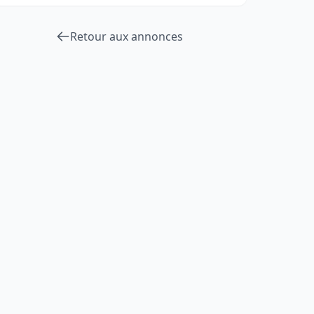
Retour aux annonces