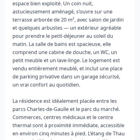
espace bien exploité. Un coin nuit,
astucieusement aménagé, s’ouvre sur une
terrasse arborée de 20 m², avec salon de jardin
et quelques arbustes — un extérieur agréable
pour prendre le petit-déjeuner au soleil du
matin. La salle de bains est spacieuse, elle
comprend une cabine de douche, un WC, un
petit meuble et un lave-linge. Le logement est
vendu entièrement meublé, et inclut une place
de parking privative dans un garage sécurisé,
un vrai confort au quotidien.
La résidence est idéalement placée entre les
parcs Charles-de-Gaulle et le parc du marché.
Commerces, centres médicaux et le centre
thermal sont à proximité immédiate, accessible
en environ cinq minutes à pied. L’étang de Thau