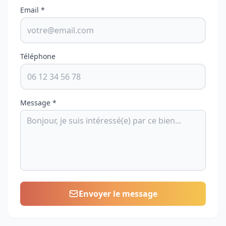
Email *
Téléphone
Message *
Envoyer le message