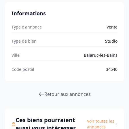
Informations
Type d'annonce
Vente
Type de bien
Studio
Ville
Balaruc-les-Bains
Code postal
34540
Retour aux annonces
Ces biens pourraient
Voir toutes les
aussi vous intéresser
annonces