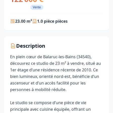
Vente
23.00 m²
1.0 pièce pièces
Description
En plein cœur de Balaruc-les-Bains (34540),
découvrez ce studio de 23 m² à vendre, situé au
1er étage d’une résidence récente de 2010. Ce
bien lumineux, orienté nord-est, bénéficie d’un
ascenseur et d’un accès facilité pour les
personnes à mobilité réduite.
Le studio se compose d’une pièce de vie
principale avec cuisine équipée, offrant un