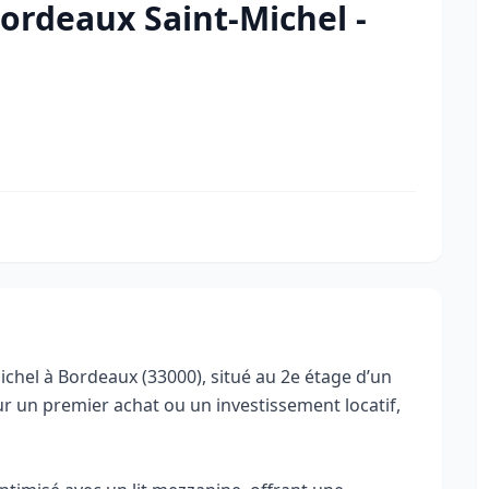
ordeaux Saint-Michel -
chel à Bordeaux (33000), situé au 2e étage d’un
ur un premier achat ou un investissement locatif,