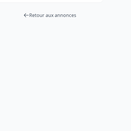
Retour aux annonces