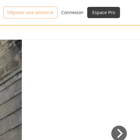
Déposer une annonce
Connexion
Espace Pro