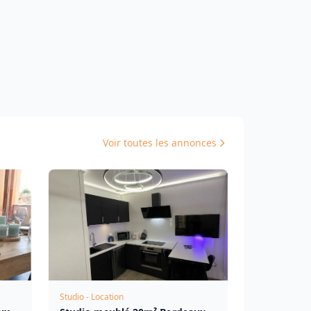
Voir toutes les annonces
Studio - Location