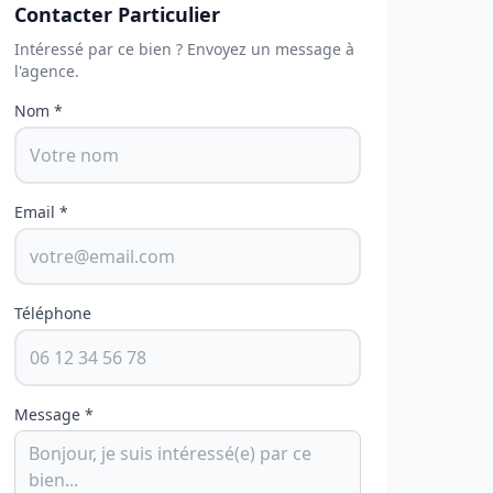
Contacter Particulier
Intéressé par ce bien ? Envoyez un message à
l'agence.
Nom *
Email *
Téléphone
Message *