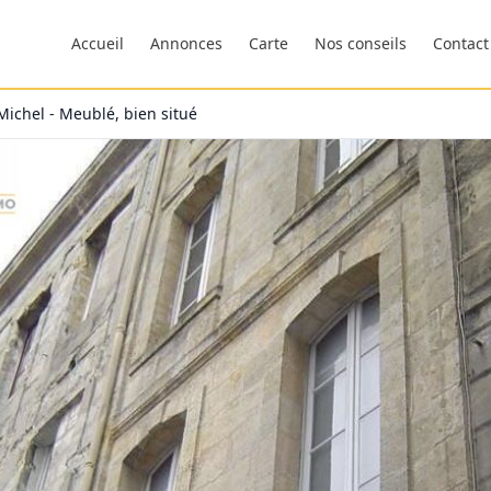
Accueil
Annonces
Carte
Nos conseils
Contact
ichel - Meublé, bien situé