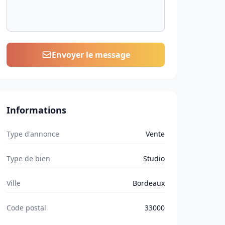
Envoyer le message
Informations
Type d'annonce
Vente
Type de bien
Studio
Ville
Bordeaux
Code postal
33000