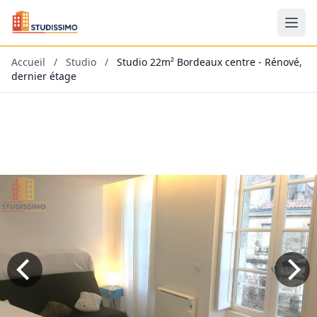
Accueil
/
Studio
/
Studio 22m² Bordeaux centre - Rénové,
dernier étage