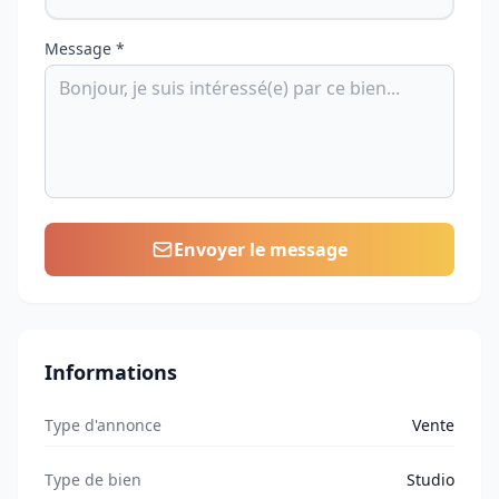
Message *
Envoyer le message
Informations
Type d'annonce
Vente
Type de bien
Studio