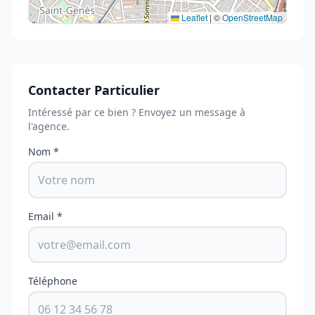
Leaflet
|
©
OpenStreetMap
Contacter Particulier
Intéressé par ce bien ? Envoyez un message à
l'agence.
Nom *
Email *
Téléphone