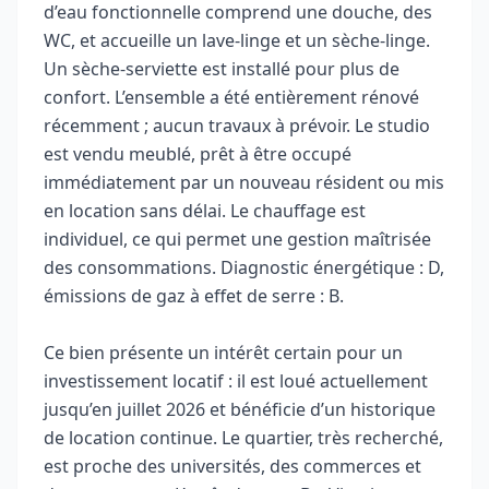
d’eau fonctionnelle comprend une douche, des
WC, et accueille un lave-linge et un sèche-linge.
Un sèche-serviette est installé pour plus de
confort. L’ensemble a été entièrement rénové
récemment ; aucun travaux à prévoir. Le studio
est vendu meublé, prêt à être occupé
immédiatement par un nouveau résident ou mis
en location sans délai. Le chauffage est
individuel, ce qui permet une gestion maîtrisée
des consommations. Diagnostic énergétique : D,
émissions de gaz à effet de serre : B.
Ce bien présente un intérêt certain pour un
investissement locatif : il est loué actuellement
jusqu’en juillet 2026 et bénéficie d’un historique
de location continue. Le quartier, très recherché,
est proche des universités, des commerces et