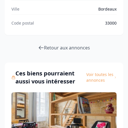
Ville
Bordeaux
Code postal
33000
Retour aux annonces
Ces biens pourraient
Voir toutes les
aussi vous intéresser
annonces