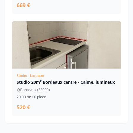
669 €
Studio - Location
Studio 20m² Bordeaux centre - Calme, lumineux
Bordeaux (33000)
20.00 m²
1.0 pièce
520 €