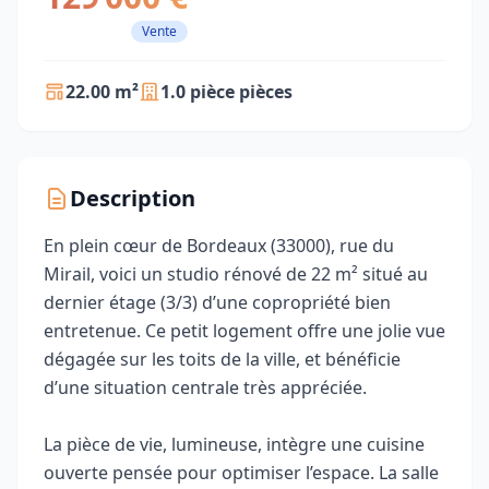
Vente
22.00 m²
1.0 pièce pièces
Description
En plein cœur de Bordeaux (33000), rue du
Mirail, voici un studio rénové de 22 m² situé au
dernier étage (3/3) d’une copropriété bien
entretenue. Ce petit logement offre une jolie vue
dégagée sur les toits de la ville, et bénéficie
d’une situation centrale très appréciée.
La pièce de vie, lumineuse, intègre une cuisine
ouverte pensée pour optimiser l’espace. La salle