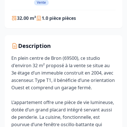
Vente
32.00 m²
1.0 pièce pièces
Description
En plein centre de Bron (69500), ce studio
d'environ 32 m² proposé à la vente se situe au
3e étage d’un immeuble construit en 2004, avec
ascenseur. Type T1, il bénéficie d’une orientation
Ouest et comprend un garage fermé.
L’appartement offre une pièce de vie lumineuse,
dotée d’un grand placard intégré servant aussi
de penderie. La cuisine, fonctionnelle, est
pourvue d’une fenêtre oscillo-battante qui