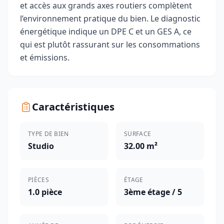
et accès aux grands axes routiers complètent
l’environnement pratique du bien. Le diagnostic
énergétique indique un DPE C et un GES A, ce
qui est plutôt rassurant sur les consommations
et émissions.
Caractéristiques
TYPE DE BIEN
SURFACE
Studio
32.00 m²
PIÈCES
ÉTAGE
1.0 pièce
3ème étage / 5