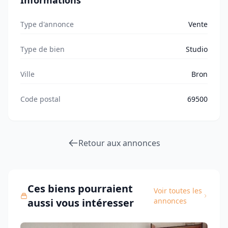
Informations
Type d'annonce
Vente
Type de bien
Studio
Ville
Bron
Code postal
69500
Retour aux annonces
Ces biens pourraient
Voir toutes les
aussi vous intéresser
annonces