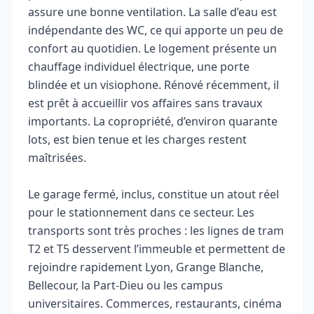
assure une bonne ventilation. La salle d’eau est
indépendante des WC, ce qui apporte un peu de
confort au quotidien. Le logement présente un
chauffage individuel électrique, une porte
blindée et un visiophone. Rénové récemment, il
est prêt à accueillir vos affaires sans travaux
importants. La copropriété, d’environ quarante
lots, est bien tenue et les charges restent
maîtrisées.
Le garage fermé, inclus, constitue un atout réel
pour le stationnement dans ce secteur. Les
transports sont très proches : les lignes de tram
T2 et T5 desservent l’immeuble et permettent de
rejoindre rapidement Lyon, Grange Blanche,
Bellecour, la Part-Dieu ou les campus
universitaires. Commerces, restaurants, cinéma