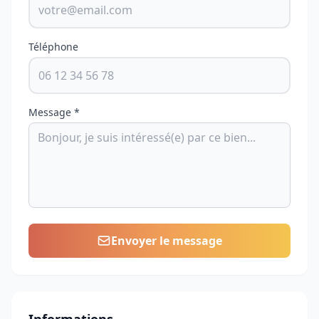
Téléphone
Message *
Envoyer le message