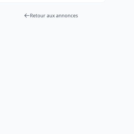
Retour aux annonces