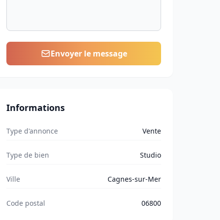
Envoyer le message
Informations
Type d'annonce
Vente
Type de bien
Studio
Ville
Cagnes-sur-Mer
Code postal
06800