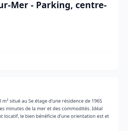
r-Mer - Parking, centre-
 m² situé au 5e étage d’une résidence de 1965
s minutes de la mer et des commodités. Idéal
locatif, le bien bénéficie d’une orientation est et