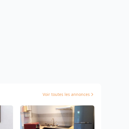
Voir toutes les annonces