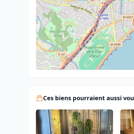
Ces biens pourraient aussi vou