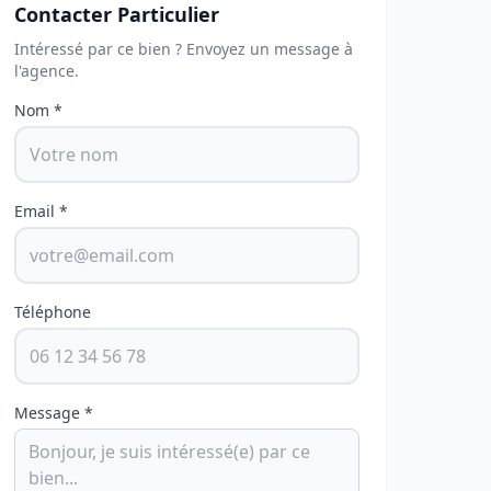
Contacter Particulier
Intéressé par ce bien ? Envoyez un message à
l'agence.
Nom *
Email *
Téléphone
Message *