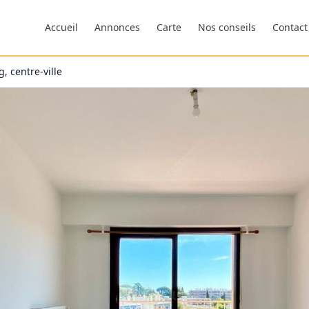
Accueil
Annonces
Carte
Nos conseils
Contact
, centre-ville