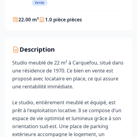
Vente
22.00 m²
1.0 pièce pièces
Description
Studio meublé de 22 m² à Carquefou, situé dans
une résidence de 1970. Ce bien en vente est
proposé avec locataire en place, ce qui assure
une rentabilité immédiate.
Le studio, entièrement meublé et équipé, est
prêt à l'exploitation locative. Il se compose d’un
espace de vie optimisé et lumineux grâce à son
orientation sud‑est. Une place de parking
extérieure accompagne le logement, un