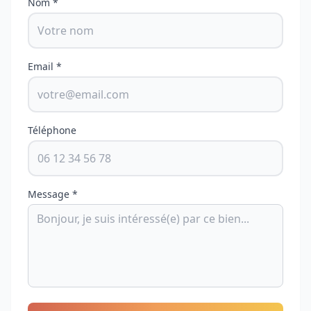
Nom *
Email *
Téléphone
Message *