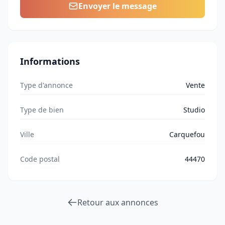
Envoyer le message
Informations
Type d'annonce
Vente
Type de bien
Studio
Ville
Carquefou
Code postal
44470
Retour aux annonces