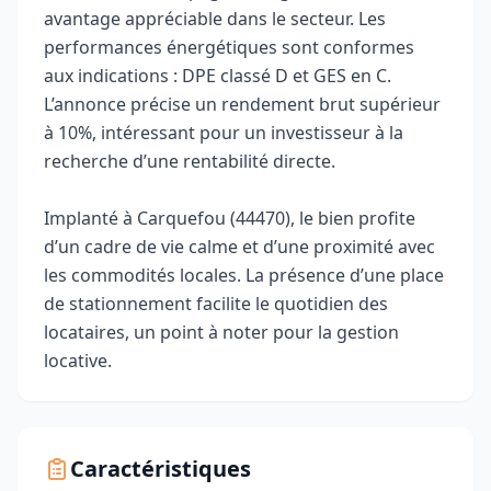
avantage appréciable dans le secteur. Les
performances énergétiques sont conformes
aux indications : DPE classé D et GES en C.
L’annonce précise un rendement brut supérieur
à 10%, intéressant pour un investisseur à la
recherche d’une rentabilité directe.
Implanté à Carquefou (44470), le bien profite
d’un cadre de vie calme et d’une proximité avec
les commodités locales. La présence d’une place
de stationnement facilite le quotidien des
locataires, un point à noter pour la gestion
locative.
Caractéristiques