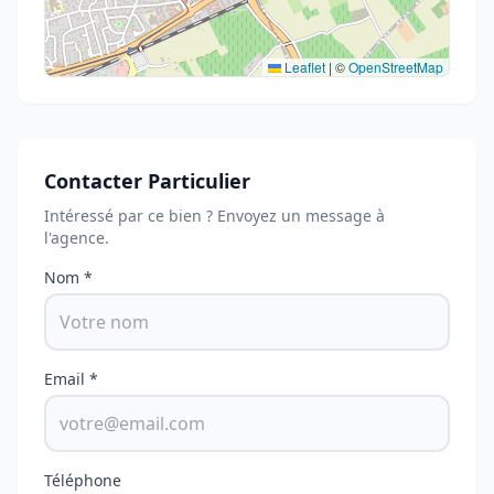
Leaflet
|
©
OpenStreetMap
Contacter Particulier
Intéressé par ce bien ? Envoyez un message à
l'agence.
Nom *
Email *
Téléphone