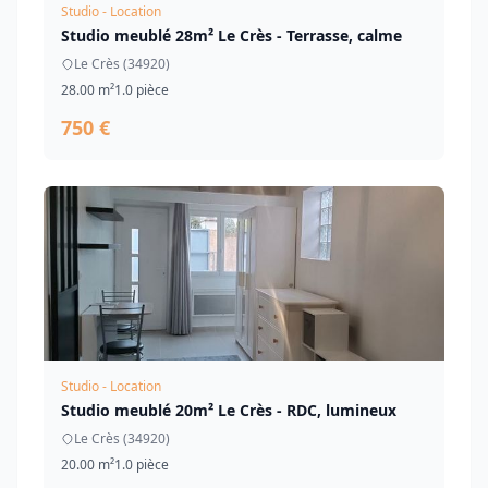
Studio - Location
Studio meublé 28m² Le Crès - Terrasse, calme
Le Crès (34920)
28.00 m²
1.0 pièce
750 €
Studio - Location
Studio meublé 20m² Le Crès - RDC, lumineux
Le Crès (34920)
20.00 m²
1.0 pièce