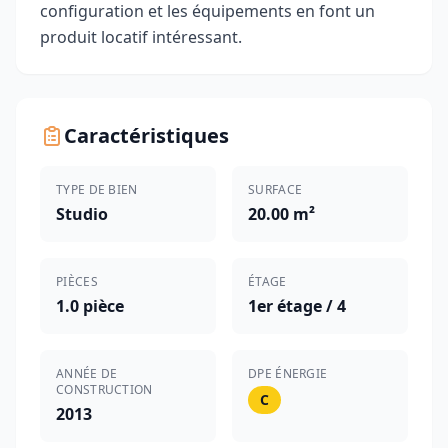
configuration et les équipements en font un
produit locatif intéressant.
Caractéristiques
TYPE DE BIEN
SURFACE
Studio
20.00 m²
PIÈCES
ÉTAGE
1.0 pièce
1er étage / 4
ANNÉE DE
DPE ÉNERGIE
CONSTRUCTION
C
2013