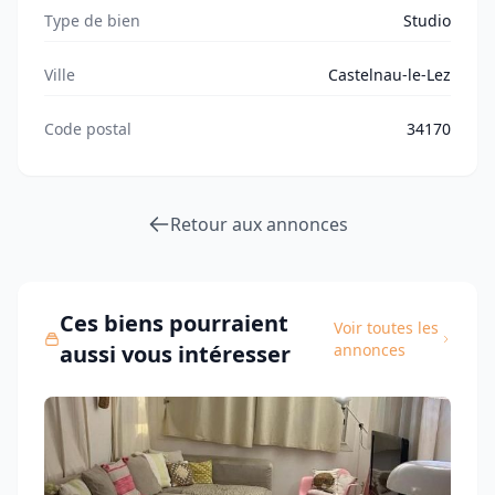
Type de bien
Studio
Ville
Castelnau-le-Lez
Code postal
34170
Retour aux annonces
Ces biens pourraient
Voir toutes les
aussi vous intéresser
annonces