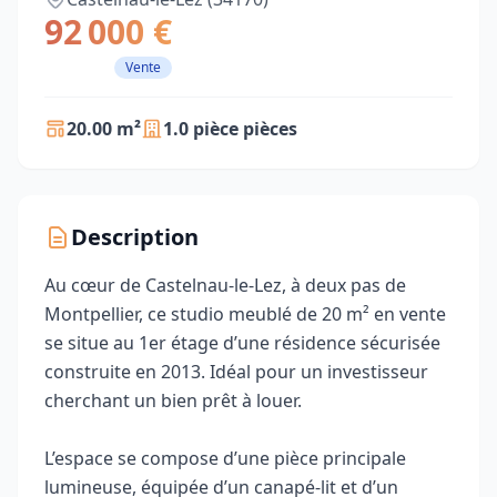
92 000 €
Vente
20.00 m²
1.0 pièce pièces
Description
Au cœur de Castelnau-le-Lez, à deux pas de
Montpellier, ce studio meublé de 20 m² en vente
se situe au 1er étage d’une résidence sécurisée
construite en 2013. Idéal pour un investisseur
cherchant un bien prêt à louer.
L’espace se compose d’une pièce principale
lumineuse, équipée d’un canapé‑lit et d’un