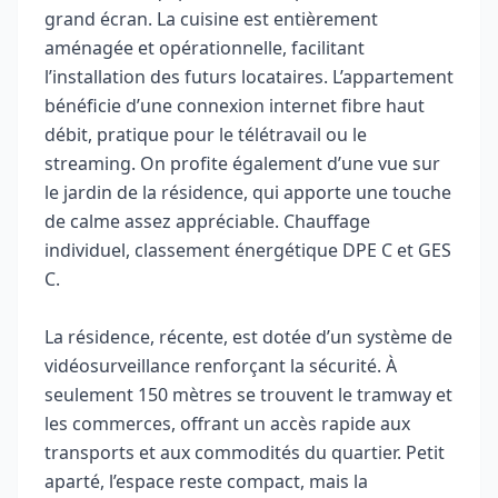
grand écran. La cuisine est entièrement
aménagée et opérationnelle, facilitant
l’installation des futurs locataires. L’appartement
bénéficie d’une connexion internet fibre haut
débit, pratique pour le télétravail ou le
streaming. On profite également d’une vue sur
le jardin de la résidence, qui apporte une touche
de calme assez appréciable. Chauffage
individuel, classement énergétique DPE C et GES
C.
La résidence, récente, est dotée d’un système de
vidéosurveillance renforçant la sécurité. À
seulement 150 mètres se trouvent le tramway et
les commerces, offrant un accès rapide aux
transports et aux commodités du quartier. Petit
aparté, l’espace reste compact, mais la