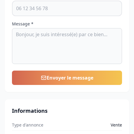
Message *
Envoyer le message
Informations
Type d'annonce
Vente