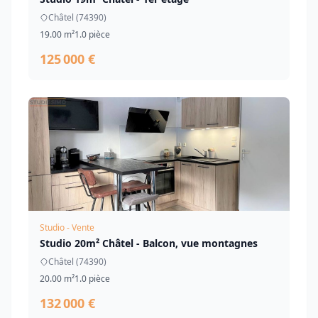
Châtel (74390)
19.00 m²
1.0 pièce
125 000 €
Studio - Vente
Studio 20m² Châtel - Balcon, vue montagnes
Châtel (74390)
20.00 m²
1.0 pièce
132 000 €