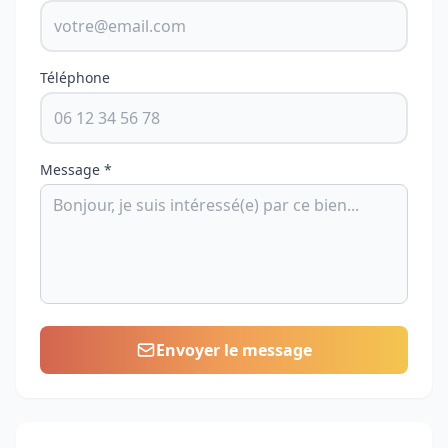
Téléphone
Message *
Envoyer le message