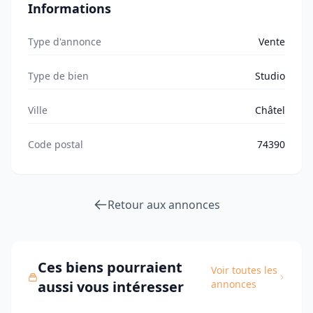
Informations
Type d'annonce
Vente
Type de bien
Studio
Ville
Châtel
Code postal
74390
Retour aux annonces
Ces biens pourraient
Voir toutes les
aussi vous intéresser
annonces