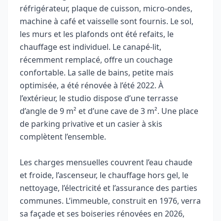
réfrigérateur, plaque de cuisson, micro-ondes,
machine à café et vaisselle sont fournis. Le sol,
les murs et les plafonds ont été refaits, le
chauffage est individuel. Le canapé-lit,
récemment remplacé, offre un couchage
confortable. La salle de bains, petite mais
optimisée, a été rénovée à l’été 2022. À
l’extérieur, le studio dispose d’une terrasse
d’angle de 9 m² et d’une cave de 3 m². Une place
de parking privative et un casier à skis
complètent l’ensemble.
Les charges mensuelles couvrent l’eau chaude
et froide, l’ascenseur, le chauffage hors gel, le
nettoyage, l’électricité et l’assurance des parties
communes. L’immeuble, construit en 1976, verra
sa façade et ses boiseries rénovées en 2026,