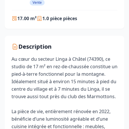
Vente
17.00 m²
1.0 pièce pièces
Description
Au cœur du secteur Linga à Châtel (74390), ce
studio de 17 m² en rez-de-chaussée constitue un
pied-à-terre fonctionnel pour la montagne.
Idéalement situé à environ 15 minutes à pied du
centre du village et à 7 minutes du Linga, il se
trouve aussi tout près du club des Marmottons.
La pièce de vie, entièrement rénovée en 2022,
bénéficie d’une luminosité agréable et d’une
cuisine intégrée et fonctionnelle : meubles,