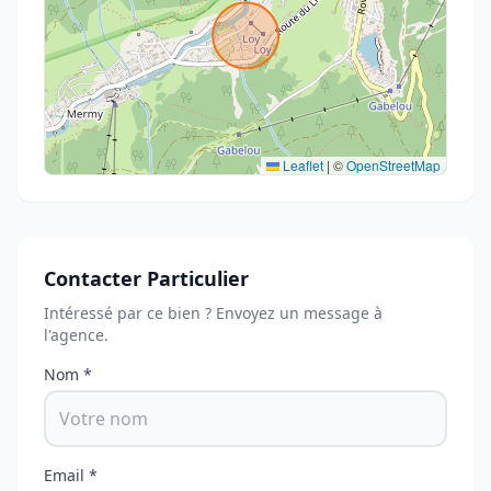
Leaflet
|
©
OpenStreetMap
Contacter Particulier
Intéressé par ce bien ? Envoyez un message à
l'agence.
Nom *
Email *