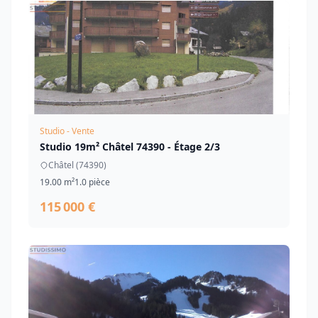
Studio - Vente
Studio 19m² Châtel 74390 - Étage 2/3
Châtel (74390)
19.00 m²
1.0 pièce
115 000 €