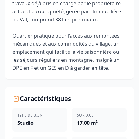
travaux déjà pris en charge par le propriétaire
actuel. La copropriété, gérée par l’Immobilière
du Val, comprend 38 lots principaux.
Quartier pratique pour l’accès aux remontées
mécaniques et aux commodités du village, un
emplacement qui facilite la vie saisonnière ou
les séjours réguliers en montagne, malgré un
DPE en F et un GES en D à garder en tête.
Caractéristiques
TYPE DE BIEN
SURFACE
Studio
17.00 m²