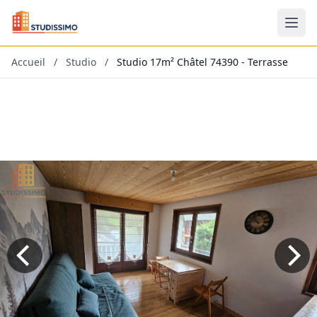
Accueil
/
Studio
/
Studio 17m² Châtel 74390 - Terrasse