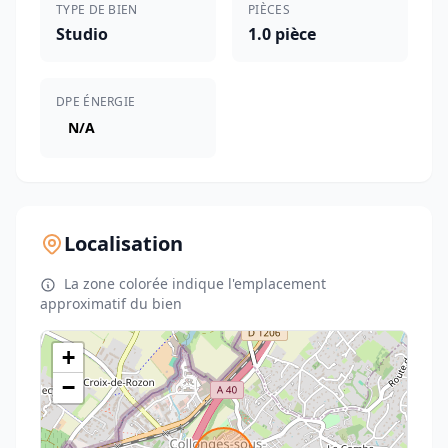
TYPE DE BIEN
PIÈCES
Studio
1.0 pièce
DPE ÉNERGIE
N/A
Localisation
La zone colorée indique l'emplacement
approximatif du bien
+
−