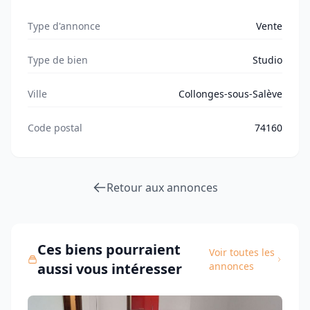
Type d'annonce
Vente
Type de bien
Studio
Ville
Collonges-sous-Salève
Code postal
74160
Retour aux annonces
Ces biens pourraient
Voir toutes les
aussi vous intéresser
annonces