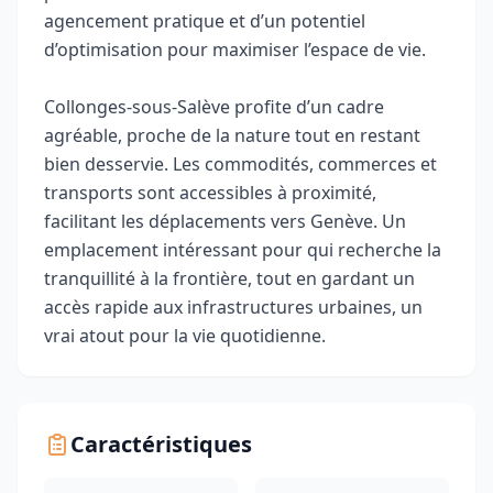
agencement pratique et d’un potentiel
d’optimisation pour maximiser l’espace de vie.
Collonges-sous-Salève profite d’un cadre
agréable, proche de la nature tout en restant
bien desservie. Les commodités, commerces et
transports sont accessibles à proximité,
facilitant les déplacements vers Genève. Un
emplacement intéressant pour qui recherche la
tranquillité à la frontière, tout en gardant un
accès rapide aux infrastructures urbaines, un
vrai atout pour la vie quotidienne.
Caractéristiques