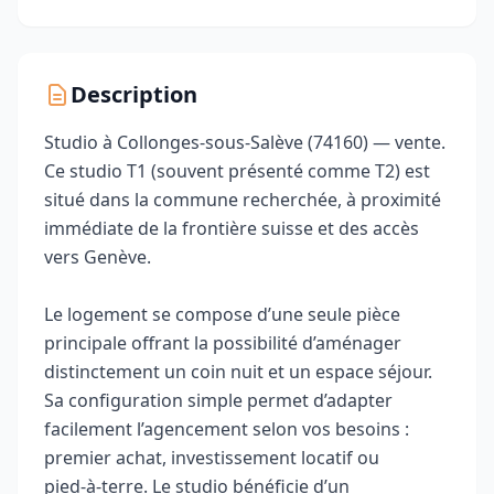
Description
Studio à Collonges-sous-Salève (74160) — vente.
Ce studio T1 (souvent présenté comme T2) est
situé dans la commune recherchée, à proximité
immédiate de la frontière suisse et des accès
vers Genève.
Le logement se compose d’une seule pièce
principale offrant la possibilité d’aménager
distinctement un coin nuit et un espace séjour.
Sa configuration simple permet d’adapter
facilement l’agencement selon vos besoins :
premier achat, investissement locatif ou
pied‑à‑terre. Le studio bénéficie d’un