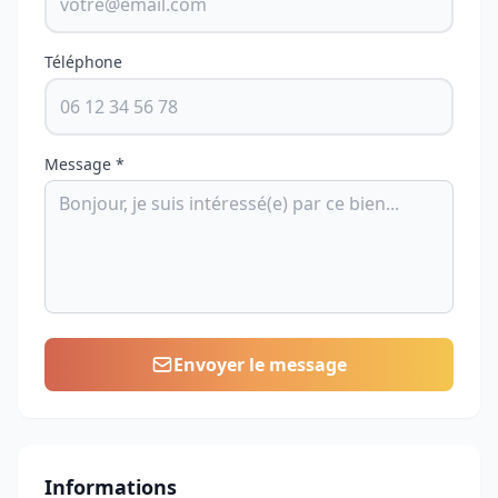
Téléphone
Message *
Envoyer le message
Informations