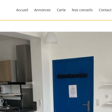
Accueil
Annonces
Carte
Nos conseils
Contact
e