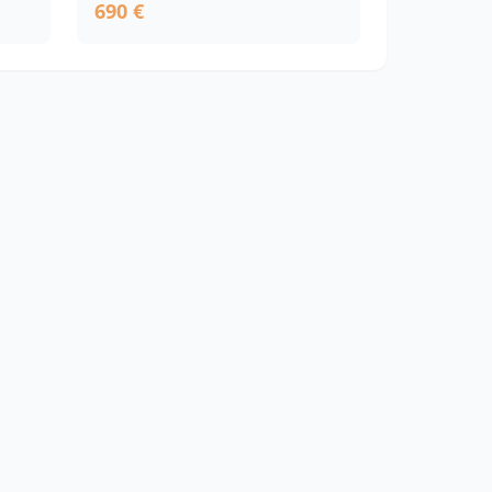
690 €