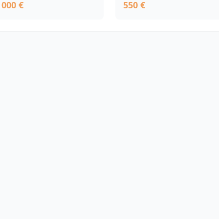
 000 €
550 €