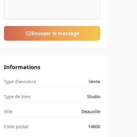
Envoyer le message
Informations
Type d'annonce
Vente
Type de bien
Studio
Ville
Deauville
Code postal
14800