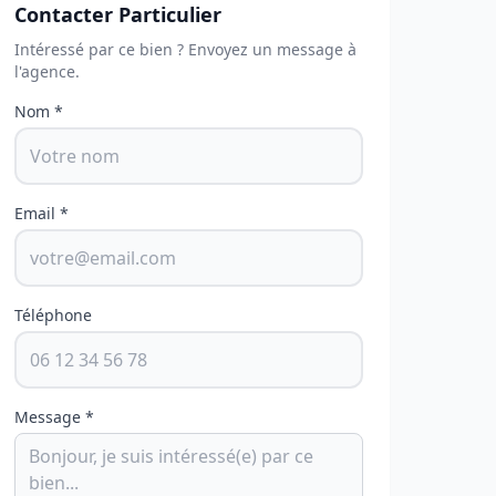
Contacter Particulier
Intéressé par ce bien ? Envoyez un message à
l'agence.
Nom *
Email *
Téléphone
Message *