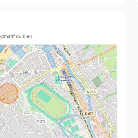
ximatif du bien