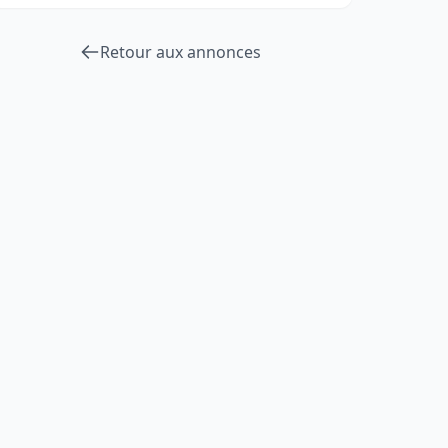
Retour aux annonces