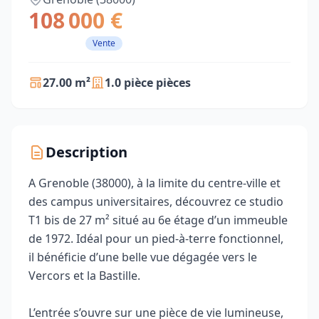
108 000 €
Vente
27.00 m²
1.0 pièce pièces
Description
A Grenoble (38000), à la limite du centre-ville et
des campus universitaires, découvrez ce studio
T1 bis de 27 m² situé au 6e étage d’un immeuble
de 1972. Idéal pour un pied-à-terre fonctionnel,
il bénéficie d’une belle vue dégagée vers le
Vercors et la Bastille.
L’entrée s’ouvre sur une pièce de vie lumineuse,