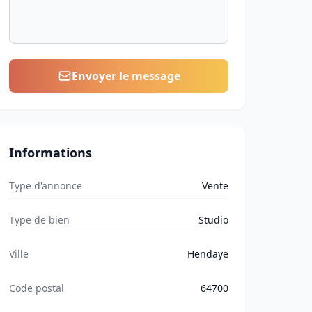
Envoyer le message
Informations
Type d'annonce
Vente
Type de bien
Studio
Ville
Hendaye
Code postal
64700