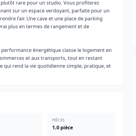
 plutôt rare pour un studio. Vous profiterez
nnant sur un espace verdoyant, parfaite pour un
ndre l’air. Une cave et une place de parking
 vrai plus en termes de rangement et de
 de performance énergétique classe le logement en
 commerces et aux transports, tout en restant
e qui rend la vie quotidienne simple, pratique, et
PIÈCES
1.0 pièce