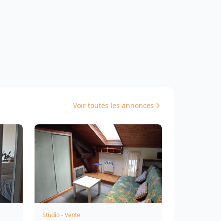
Voir toutes les annonces
Studio - Vente