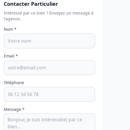
Contacter Particulier
Intéressé par ce bien ? Envoyez un message à
l'agence.
Nom *
Email *
Téléphone
Message *