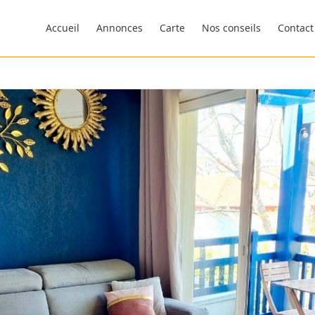
Accueil
Annonces
Carte
Nos conseils
Contact