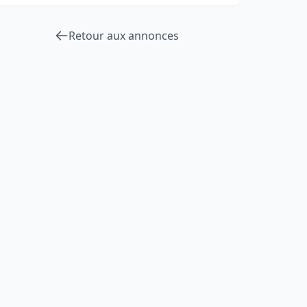
Retour aux annonces