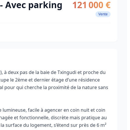
- Avec parking
121 000 €
Vente
, à deux pas de la baie de Txingudi et proche du
ccupe le 2ème et dernier étage d’une résidence
l pour qui cherche la proximité de la nature sans
 lumineuse, facile à agencer en coin nuit et coin
nagée et fonctionnelle, discrète mais pratique au
 la surface du logement, s’étend sur près de 6 m²