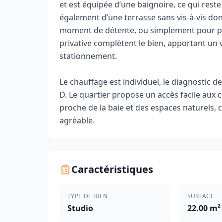
et est équipée d’une baignoire, ce qui reste
également d’une terrasse sans vis-à-vis do
moment de détente, ou simplement pour pre
privative complètent le bien, apportant un
stationnement.
Le chauffage est individuel, le diagnostic
D. Le quartier propose un accès facile aux
proche de la baie et des espaces naturels, c
agréable.
Caractéristiques
TYPE DE BIEN
SURFACE
Studio
22.00 m²