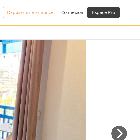
Déposer une annonce
Connexion
Espace Pro