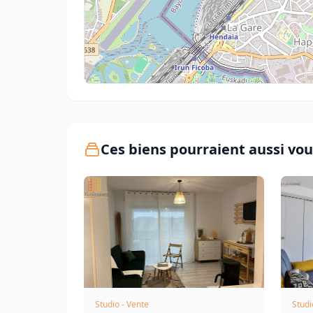
Ces biens pourraient aussi vou
Studio - Vente
Studi