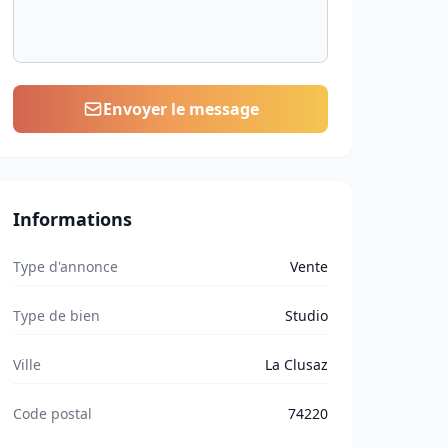
Envoyer le message
Informations
Type d'annonce
Vente
Type de bien
Studio
Ville
La Clusaz
Code postal
74220