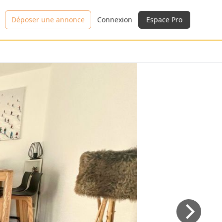
Déposer une annonce
Connexion
Espace Pro