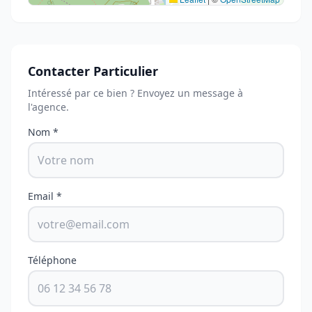
Contacter Particulier
Intéressé par ce bien ? Envoyez un message à
l'agence.
Nom *
Email *
Téléphone