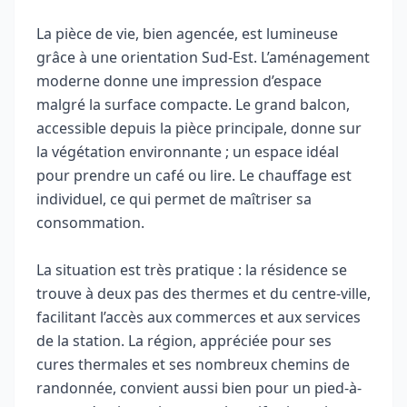
La pièce de vie, bien agencée, est lumineuse
grâce à une orientation Sud-Est. L’aménagement
moderne donne une impression d’espace
malgré la surface compacte. Le grand balcon,
accessible depuis la pièce principale, donne sur
la végétation environnante ; un espace idéal
pour prendre un café ou lire. Le chauffage est
individuel, ce qui permet de maîtriser sa
consommation.
La situation est très pratique : la résidence se
trouve à deux pas des thermes et du centre-ville,
facilitant l’accès aux commerces et aux services
de la station. La région, appréciée pour ses
cures thermales et ses nombreux chemins de
randonnée, convient aussi bien pour un pied-à-