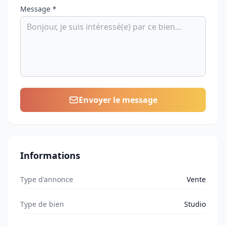
Message *
Envoyer le message
Informations
Type d'annonce
Vente
Type de bien
Studio