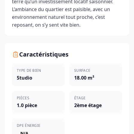
terre qu’un investissement locatif saisonnier.
L’ambiance du quartier est paisible, avec un
environnement naturel tout proche, c’est
reposant, on s’y sent vite bien.
Caractéristiques
TYPE DE BIEN
SURFACE
Studio
18.00 m²
PIÈCES
ÉTAGE
1.0 pièce
2ème étage
DPE ÉNERGIE
N/A