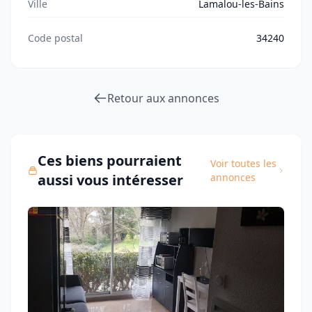
Ville
Lamalou-les-Bains
Code postal
34240
Retour aux annonces
Ces biens pourraient
Voir toutes les
aussi vous intéresser
annonces