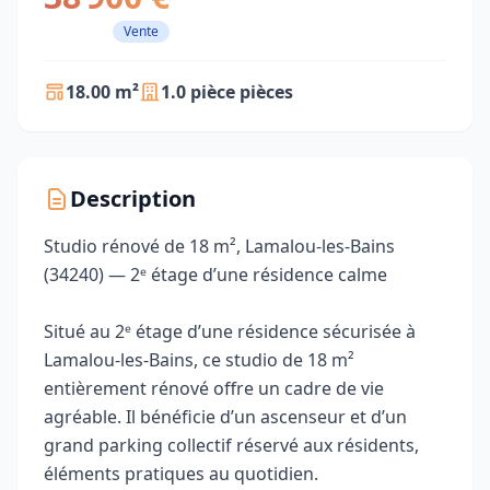
Vente
18.00 m²
1.0 pièce pièces
Description
Studio rénové de 18 m², Lamalou-les-Bains
(34240) — 2ᵉ étage d’une résidence calme
Situé au 2ᵉ étage d’une résidence sécurisée à
Lamalou-les-Bains, ce studio de 18 m²
entièrement rénové offre un cadre de vie
agréable. Il bénéficie d’un ascenseur et d’un
grand parking collectif réservé aux résidents,
éléments pratiques au quotidien.