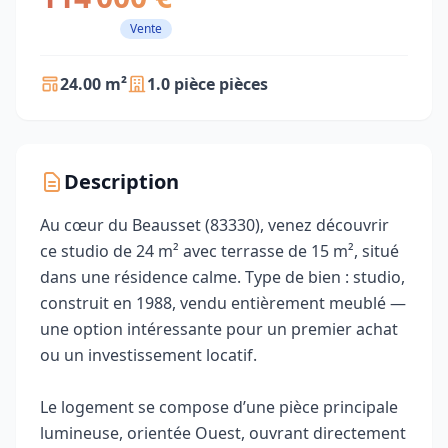
Vente
24.00 m²
1.0 pièce pièces
Description
Au cœur du Beausset (83330), venez découvrir
ce studio de 24 m² avec terrasse de 15 m², situé
dans une résidence calme. Type de bien : studio,
construit en 1988, vendu entièrement meublé —
une option intéressante pour un premier achat
ou un investissement locatif.
Le logement se compose d’une pièce principale
lumineuse, orientée Ouest, ouvrant directement