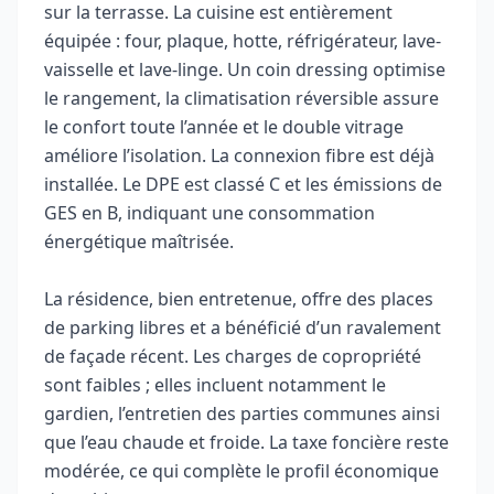
sur la terrasse. La cuisine est entièrement
équipée : four, plaque, hotte, réfrigérateur, lave-
vaisselle et lave-linge. Un coin dressing optimise
le rangement, la climatisation réversible assure
le confort toute l’année et le double vitrage
améliore l’isolation. La connexion fibre est déjà
installée. Le DPE est classé C et les émissions de
GES en B, indiquant une consommation
énergétique maîtrisée.
La résidence, bien entretenue, offre des places
de parking libres et a bénéficié d’un ravalement
de façade récent. Les charges de copropriété
sont faibles ; elles incluent notamment le
gardien, l’entretien des parties communes ainsi
que l’eau chaude et froide. La taxe foncière reste
modérée, ce qui complète le profil économique