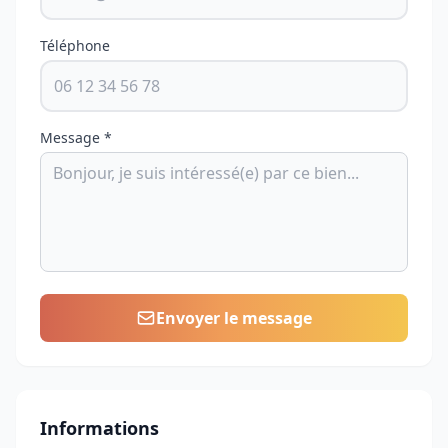
Téléphone
Message *
Envoyer le message
Informations