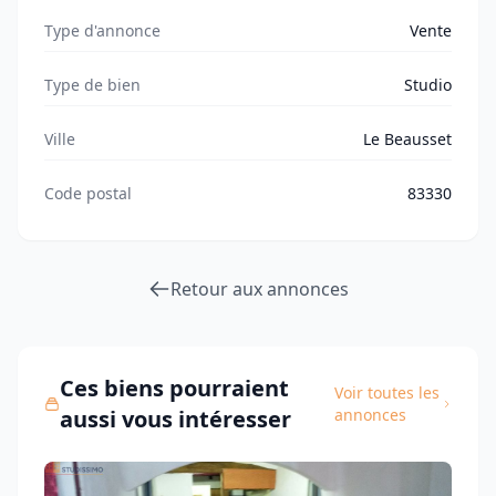
Type d'annonce
Vente
Type de bien
Studio
Ville
Le Beausset
Code postal
83330
Retour aux annonces
Ces biens pourraient
Voir toutes les
aussi vous intéresser
annonces