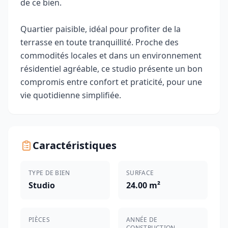
de ce bien.
Quartier paisible, idéal pour profiter de la
terrasse en toute tranquillité. Proche des
commodités locales et dans un environnement
résidentiel agréable, ce studio présente un bon
compromis entre confort et praticité, pour une
vie quotidienne simplifiée.
Caractéristiques
TYPE DE BIEN
SURFACE
Studio
24.00 m²
PIÈCES
ANNÉE DE
CONSTRUCTION