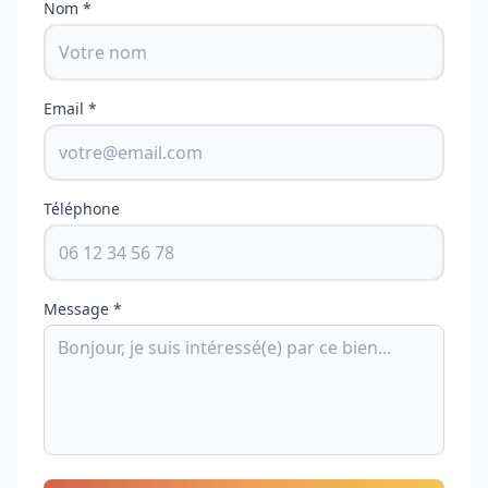
Nom *
Email *
Téléphone
Message *