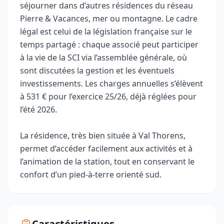
séjourner dans d’autres résidences du réseau
Pierre & Vacances, mer ou montagne. Le cadre
légal est celui de la législation française sur le
temps partagé : chaque associé peut participer
à la vie de la SCI via l’assemblée générale, où
sont discutées la gestion et les éventuels
investissements. Les charges annuelles s’élèvent
à 531 € pour l’exercice 25/26, déjà réglées pour
l’été 2026.
La résidence, très bien située à Val Thorens,
permet d’accéder facilement aux activités et à
l’animation de la station, tout en conservant le
confort d’un pied‑à‑terre orienté sud.
Caractéristiques