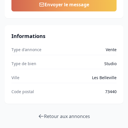
Envoyer le message
Informations
Type d'annonce
Vente
Type de bien
Studio
Ville
Les Belleville
Code postal
73440
Retour aux annonces