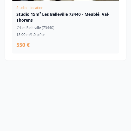
Studio - Location
Studio 15m² Les Belleville 73440 - Meublé, Val-
Thorens
Les Belleville (73440)
15.00 m²
1.0 pièce
550 €