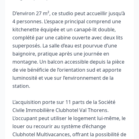
D’environ 27 m², ce studio peut accueillir jusqu’à
4 personnes. L’espace principal comprend une
kitchenette équipée et un canapé-lit double,
complété par une cabine ouverte avec deux lits
superposés. La salle d’eau est pourvue d’une
baignoire, pratique après une journée en
montagne. Un balcon accessible depuis la pièce
de vie bénéficie de l’orientation sud et apporte
luminosité et vue sur l’environnement de la
station.
L’acquisition porte sur 11 parts de la Société
Civile Immobilière Clubhotel Val Thorens.
L’occupant peut utiliser le logement lui‑même, le
louer ou recourir au système d’échange
Clubhotel Multivacances, offrant la possibilité de