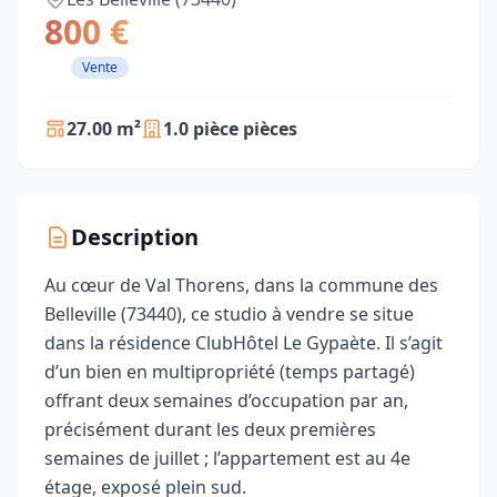
800 €
Vente
27.00 m²
1.0 pièce pièces
Description
Au cœur de Val Thorens, dans la commune des
Belleville (73440), ce studio à vendre se situe
dans la résidence ClubHôtel Le Gypaète. Il s’agit
d’un bien en multipropriété (temps partagé)
offrant deux semaines d’occupation par an,
précisément durant les deux premières
semaines de juillet ; l’appartement est au 4e
étage, exposé plein sud.