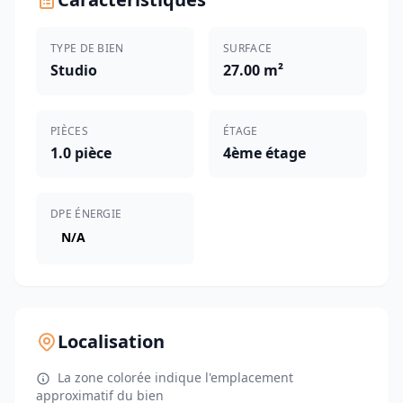
TYPE DE BIEN
SURFACE
Studio
27.00 m²
PIÈCES
ÉTAGE
1.0 pièce
4ème étage
DPE ÉNERGIE
N/A
Localisation
La zone colorée indique l'emplacement
approximatif du bien