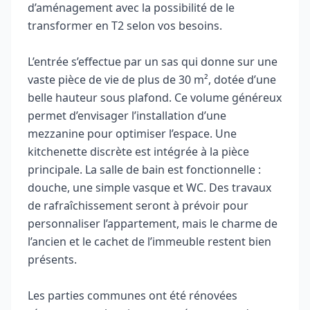
d’aménagement avec la possibilité de le
transformer en T2 selon vos besoins.
L’entrée s’effectue par un sas qui donne sur une
vaste pièce de vie de plus de 30 m², dotée d’une
belle hauteur sous plafond. Ce volume généreux
permet d’envisager l’installation d’une
mezzanine pour optimiser l’espace. Une
kitchenette discrète est intégrée à la pièce
principale. La salle de bain est fonctionnelle :
douche, une simple vasque et WC. Des travaux
de rafraîchissement seront à prévoir pour
personnaliser l’appartement, mais le charme de
l’ancien et le cachet de l’immeuble restent bien
présents.
Les parties communes ont été rénovées