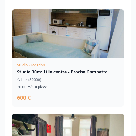
Studio - Location
Studio 30m² Lille centre - Proche Gambetta
Lille (59000)
30.00 m²
1.0 pièce
600 €