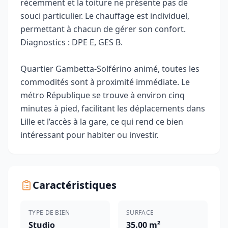
récemment et la toiture ne présente pas de
souci particulier. Le chauffage est individuel,
permettant à chacun de gérer son confort.
Diagnostics : DPE E, GES B.
Quartier Gambetta‑Solférino animé, toutes les
commodités sont à proximité immédiate. Le
métro République se trouve à environ cinq
minutes à pied, facilitant les déplacements dans
Lille et l’accès à la gare, ce qui rend ce bien
intéressant pour habiter ou investir.
Caractéristiques
TYPE DE BIEN
SURFACE
Studio
35.00 m²