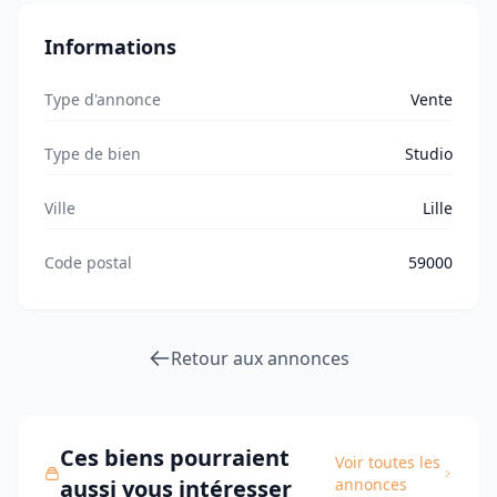
Informations
Type d'annonce
Vente
Type de bien
Studio
Ville
Lille
Code postal
59000
Retour aux annonces
Ces biens pourraient
Voir toutes les
aussi vous intéresser
annonces