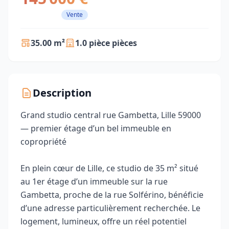
Vente
35.00 m²
1.0 pièce pièces
Description
Grand studio central rue Gambetta, Lille 59000
— premier étage d’un bel immeuble en
copropriété
En plein cœur de Lille, ce studio de 35 m² situé
au 1er étage d’un immeuble sur la rue
Gambetta, proche de la rue Solférino, bénéficie
d’une adresse particulièrement recherchée. Le
logement, lumineux, offre un réel potentiel