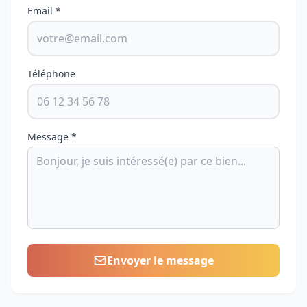
Email *
Téléphone
Message *
Envoyer le message