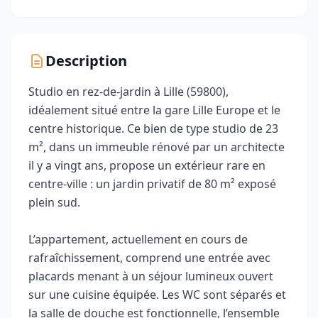
Description
Studio en rez-de-jardin à Lille (59800),
idéalement situé entre la gare Lille Europe et le
centre historique. Ce bien de type studio de 23
m², dans un immeuble rénové par un architecte
il y a vingt ans, propose un extérieur rare en
centre-ville : un jardin privatif de 80 m² exposé
plein sud.
L’appartement, actuellement en cours de
rafraîchissement, comprend une entrée avec
placards menant à un séjour lumineux ouvert
sur une cuisine équipée. Les WC sont séparés et
la salle de douche est fonctionnelle, l’ensemble