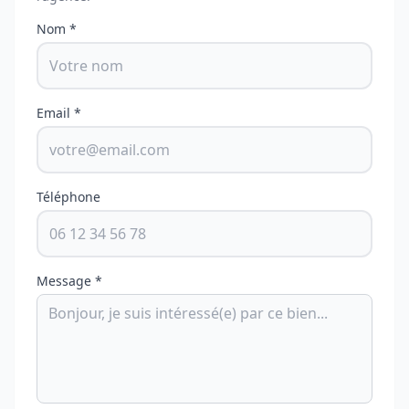
Nom *
Email *
Téléphone
Message *