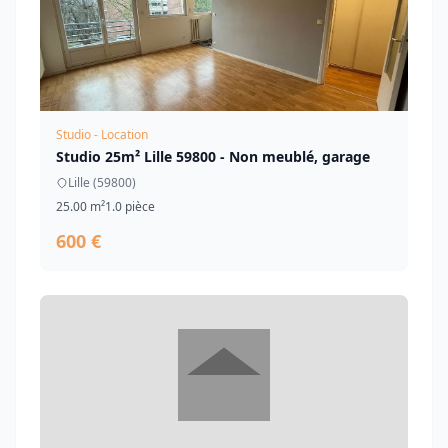
Studio - Location
Studio 25m² Lille 59800 - Non meublé, garage
Lille (59800)
25.00 m²
1.0 pièce
600 €