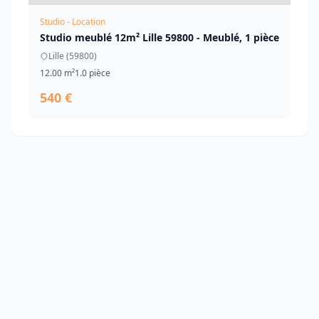
Studio - Location
Studio meublé 12m² Lille 59800 - Meublé, 1 pièce
Lille (59800)
12.00 m²
1.0 pièce
540 €