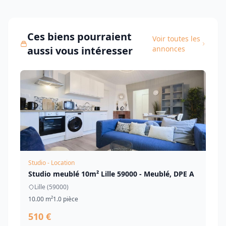
Ces biens pourraient
Voir toutes les
aussi vous intéresser
annonces
Studio - Location
Studio meublé 10m² Lille 59000 - Meublé, DPE A
Lille (59000)
10.00 m²
1.0 pièce
510 €