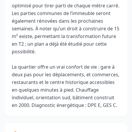
optimisé pour tirer parti de chaque mètre carré.
Les parties communes de l’immeuble seront
également rénovées dans les prochaines
semaines. À noter qu’un droit à construire de 15
m² existe, permettant la transformation future
en T2 ; un plan a déjà été étudié pour cette
possibilité.
Le quartier offre un vrai confort de vie : gare à
deux pas pour les déplacements, et commerces,
restaurants et le centre historique accessibles
en quelques minutes à pied. Chauffage
individuel, orientation sud, bâtiment construit
en 2000. Diagnostic énergétique : DPE E, GES C.