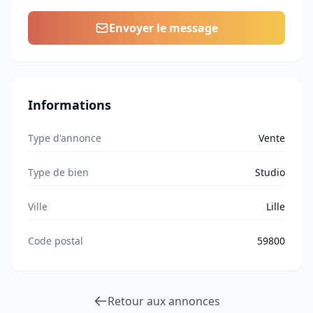
Envoyer le message
Informations
Type d'annonce
Vente
Type de bien
Studio
Ville
Lille
Code postal
59800
Retour aux annonces