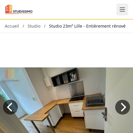
Accueil
/
Studio
/
Studio 23m² Lille - Entièrement rénové