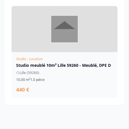
Studio - Location
Studio meublé 10m² Lille 59260 - Meublé, DPE D
Lille (59260)
10.00 m²
1.0 pièce
440 €