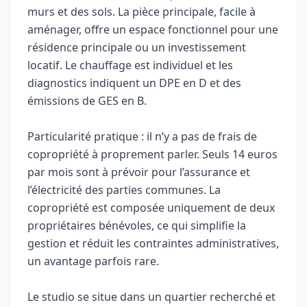
murs et des sols. La pièce principale, facile à
aménager, offre un espace fonctionnel pour une
résidence principale ou un investissement
locatif. Le chauffage est individuel et les
diagnostics indiquent un DPE en D et des
émissions de GES en B.
Particularité pratique : il n’y a pas de frais de
copropriété à proprement parler. Seuls 14 euros
par mois sont à prévoir pour l’assurance et
l’électricité des parties communes. La
copropriété est composée uniquement de deux
propriétaires bénévoles, ce qui simplifie la
gestion et réduit les contraintes administratives,
un avantage parfois rare.
Le studio se situe dans un quartier recherché et