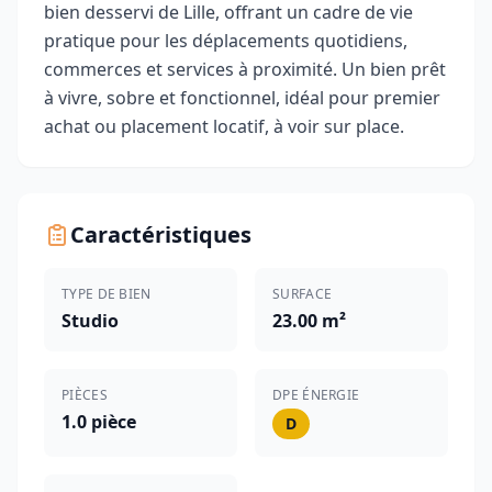
bien desservi de Lille, offrant un cadre de vie
pratique pour les déplacements quotidiens,
commerces et services à proximité. Un bien prêt
à vivre, sobre et fonctionnel, idéal pour premier
achat ou placement locatif, à voir sur place.
Caractéristiques
TYPE DE BIEN
SURFACE
Studio
23.00 m²
PIÈCES
DPE ÉNERGIE
1.0 pièce
D