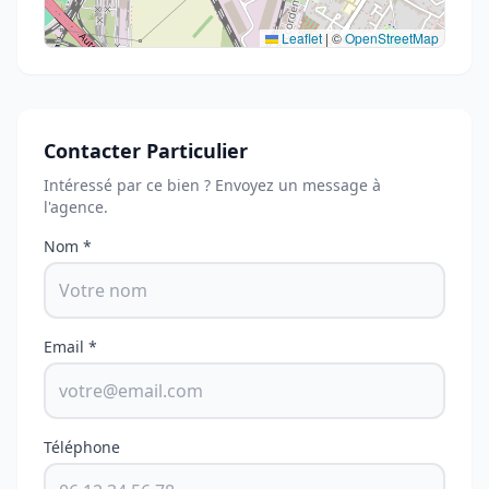
Leaflet
|
©
OpenStreetMap
Contacter Particulier
Intéressé par ce bien ? Envoyez un message à
l'agence.
Nom *
Email *
Téléphone