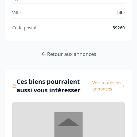
Ville
Lille
Code postal
59260
Retour aux annonces
Ces biens pourraient
Voir toutes les
aussi vous intéresser
annonces