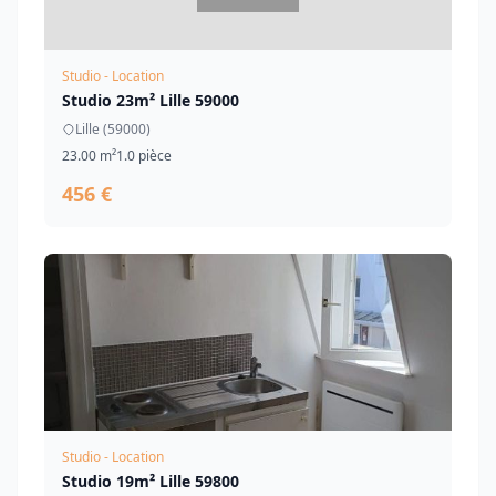
Studio - Location
Studio 23m² Lille 59000
Lille (59000)
23.00 m²
1.0 pièce
456 €
Studio - Location
Studio 19m² Lille 59800