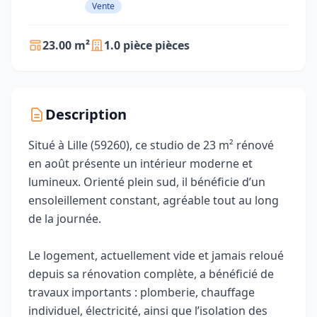
Vente
23.00 m²
1.0 pièce pièces
Description
Situé à Lille (59260), ce studio de 23 m² rénové
en août présente un intérieur moderne et
lumineux. Orienté plein sud, il bénéficie d’un
ensoleillement constant, agréable tout au long
de la journée.
Le logement, actuellement vide et jamais reloué
depuis sa rénovation complète, a bénéficié de
travaux importants : plomberie, chauffage
individuel, électricité, ainsi que l’isolation des