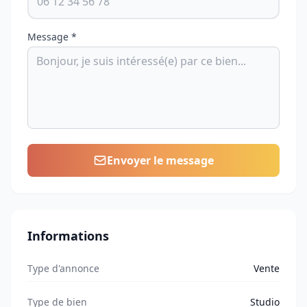
Message *
Envoyer le message
Informations
Type d'annonce
Vente
Type de bien
Studio