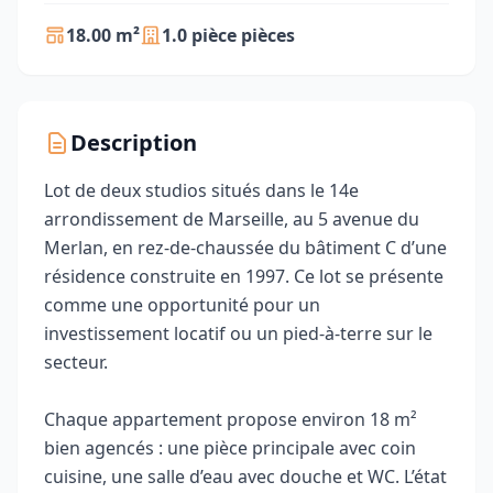
18.00 m²
1.0 pièce pièces
Description
Lot de deux studios situés dans le 14e
arrondissement de Marseille, au 5 avenue du
Merlan, en rez-de-chaussée du bâtiment C d’une
résidence construite en 1997. Ce lot se présente
comme une opportunité pour un
investissement locatif ou un pied-à-terre sur le
secteur.
Chaque appartement propose environ 18 m²
bien agencés : une pièce principale avec coin
cuisine, une salle d’eau avec douche et WC. L’état