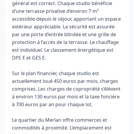
général est correct. Chaque studio bénéficie
d’une terrasse privative d’environ 7 m²
accessible depuis le séjour, apportant un espace
extérieur appréciable. La sécurité est assurée
par une porte d’entrée blindée et une grille de
protection à l’accès de la terrasse. Le chauffage
est individuel. Le classement énergétique est
DPE E et GES E.
Sur le plan financier, chaque studio est
actuellement loué 450 euros par mois, charges
comprises. Les charges de copropriété s’élèvent
à environ 130 euros par mois et la taxe foncière
à 700 euros par an pour chaque lot.
Le quartier du Merlan offre commerces et
commodités à proximité. L’emplacement est