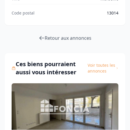
Code postal
13014
Retour aux annonces
Ces biens pourraient
Voir toutes les
aussi vous intéresser
annonces