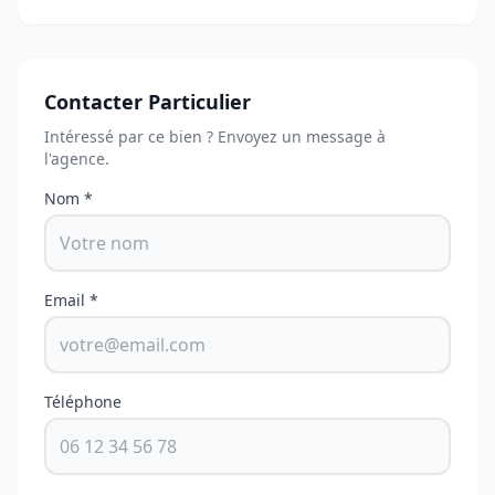
Contacter Particulier
Intéressé par ce bien ? Envoyez un message à
l'agence.
Nom *
Email *
Téléphone