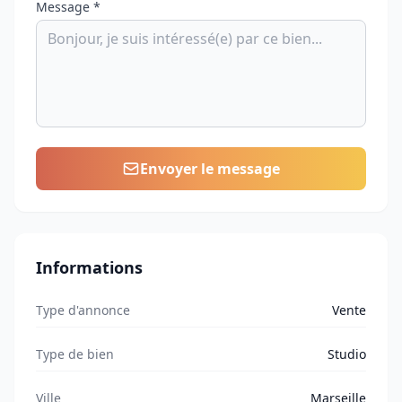
Message *
Envoyer le message
Informations
Type d'annonce
Vente
Type de bien
Studio
Ville
Marseille