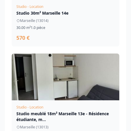
Studio - Location
Studio 30m² Marseille 14e
Marseille (13014)
30.00 m²
1.0 pièce
570 €
Studio - Location
Studio meublé 18m² Marseille 13e - Résidence
étudiante, m...
Marseille (13013)