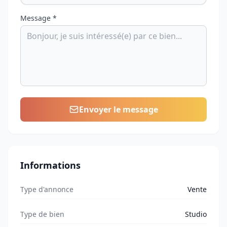
Message *
Envoyer le message
Informations
Type d'annonce
Vente
Type de bien
Studio