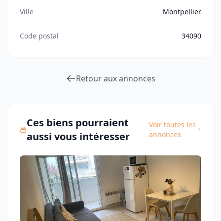
Ville
Montpellier
Code postal
34090
Retour aux annonces
Ces biens pourraient
Voir toutes les
aussi vous intéresser
annonces