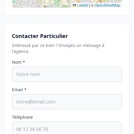
Leaflet
|
©
OpenStreetMap
Contacter Particulier
Intéressé par ce bien ? Envoyez un message à
l'agence.
Nom *
Email *
Téléphone