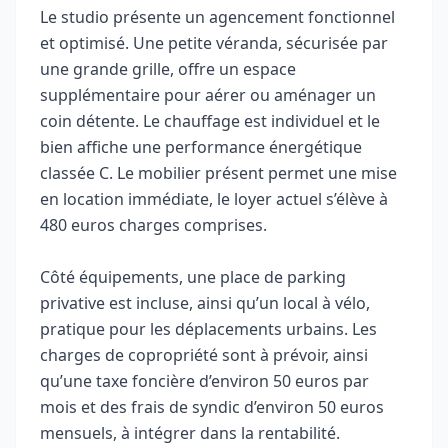
Le studio présente un agencement fonctionnel
et optimisé. Une petite véranda, sécurisée par
une grande grille, offre un espace
supplémentaire pour aérer ou aménager un
coin détente. Le chauffage est individuel et le
bien affiche une performance énergétique
classée C. Le mobilier présent permet une mise
en location immédiate, le loyer actuel s’élève à
480 euros charges comprises.
Côté équipements, une place de parking
privative est incluse, ainsi qu’un local à vélo,
pratique pour les déplacements urbains. Les
charges de copropriété sont à prévoir, ainsi
qu’une taxe foncière d’environ 50 euros par
mois et des frais de syndic d’environ 50 euros
mensuels, à intégrer dans la rentabilité.