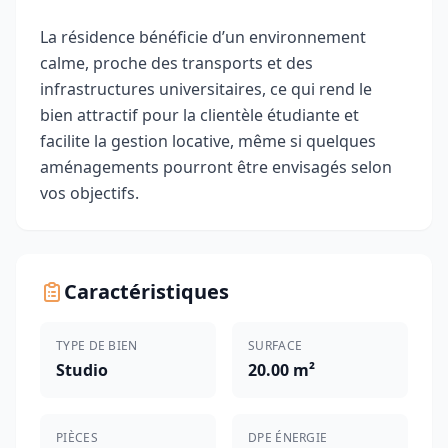
La résidence bénéficie d’un environnement
calme, proche des transports et des
infrastructures universitaires, ce qui rend le
bien attractif pour la clientèle étudiante et
facilite la gestion locative, même si quelques
aménagements pourront être envisagés selon
vos objectifs.
Caractéristiques
TYPE DE BIEN
SURFACE
Studio
20.00 m²
PIÈCES
DPE ÉNERGIE