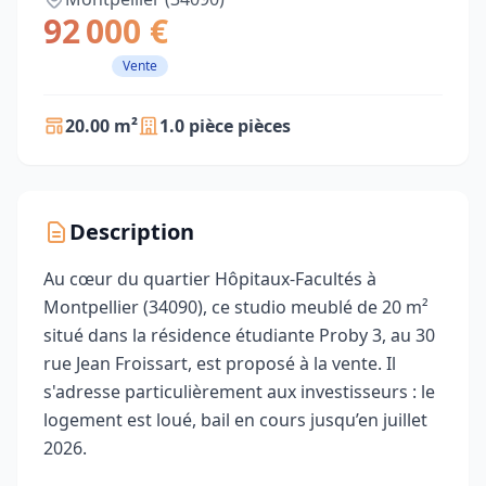
92 000 €
Vente
20.00 m²
1.0 pièce pièces
Description
Au cœur du quartier Hôpitaux-Facultés à
Montpellier (34090), ce studio meublé de 20 m²
situé dans la résidence étudiante Proby 3, au 30
rue Jean Froissart, est proposé à la vente. Il
s'adresse particulièrement aux investisseurs : le
logement est loué, bail en cours jusqu’en juillet
2026.