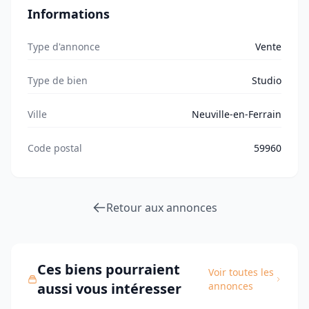
Informations
Type d'annonce
Vente
Type de bien
Studio
Ville
Neuville-en-Ferrain
Code postal
59960
Retour aux annonces
Ces biens pourraient
Voir toutes les
aussi vous intéresser
annonces