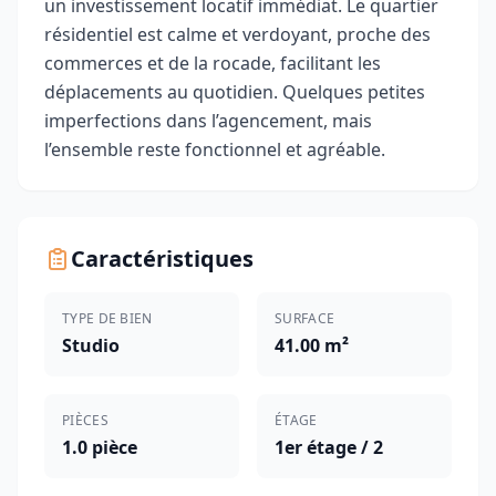
un investissement locatif immédiat. Le quartier
résidentiel est calme et verdoyant, proche des
commerces et de la rocade, facilitant les
déplacements au quotidien. Quelques petites
imperfections dans l’agencement, mais
l’ensemble reste fonctionnel et agréable.
Caractéristiques
TYPE DE BIEN
SURFACE
Studio
41.00 m²
PIÈCES
ÉTAGE
1.0 pièce
1er étage / 2