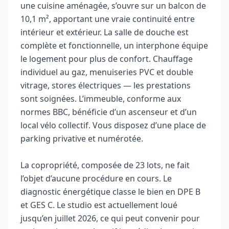
une cuisine aménagée, s’ouvre sur un balcon de
10,1 m², apportant une vraie continuité entre
intérieur et extérieur. La salle de douche est
complète et fonctionnelle, un interphone équipe
le logement pour plus de confort. Chauffage
individuel au gaz, menuiseries PVC et double
vitrage, stores électriques — les prestations
sont soignées. L’immeuble, conforme aux
normes BBC, bénéficie d’un ascenseur et d’un
local vélo collectif. Vous disposez d’une place de
parking privative et numérotée.
La copropriété, composée de 23 lots, ne fait
l’objet d’aucune procédure en cours. Le
diagnostic énergétique classe le bien en DPE B
et GES C. Le studio est actuellement loué
jusqu’en juillet 2026, ce qui peut convenir pour