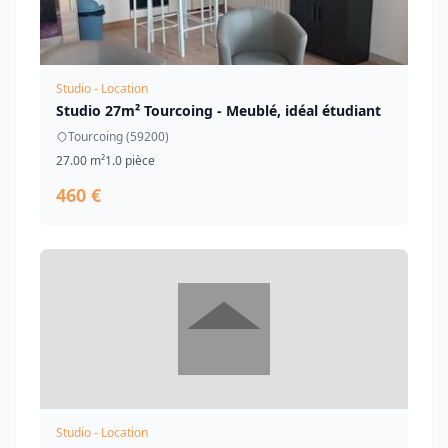
Studio - Location
Studio 27m² Tourcoing - Meublé, idéal étudiant
Tourcoing (59200)
27.00 m²
1.0 pièce
460 €
Studio - Location