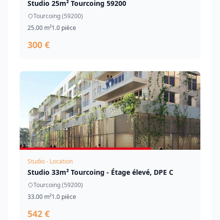
Studio 25m² Tourcoing 59200
Tourcoing (59200)
25.00 m²
1.0 pièce
300 €
Studio - Location
Studio 33m² Tourcoing - Étage élevé, DPE C
Tourcoing (59200)
33.00 m²
1.0 pièce
542 €