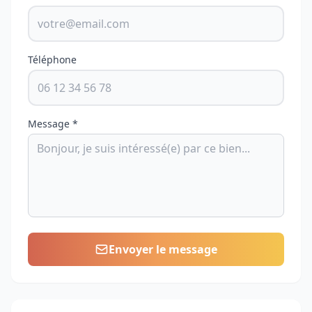
Téléphone
Message *
Envoyer le message