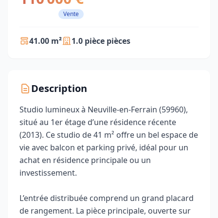
Vente
41.00 m²
1.0 pièce pièces
Description
Studio lumineux à Neuville-en-Ferrain (59960),
situé au 1er étage d’une résidence récente
(2013). Ce studio de 41 m² offre un bel espace de
vie avec balcon et parking privé, idéal pour un
achat en résidence principale ou un
investissement.
L’entrée distribuée comprend un grand placard
de rangement. La pièce principale, ouverte sur