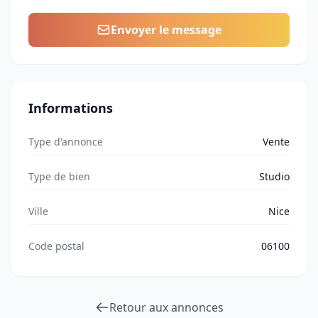
Envoyer le message
Informations
Type d'annonce
Vente
Type de bien
Studio
Ville
Nice
Code postal
06100
Retour aux annonces