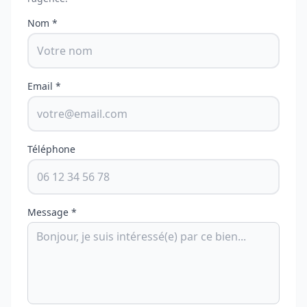
Nom *
Email *
Téléphone
Message *