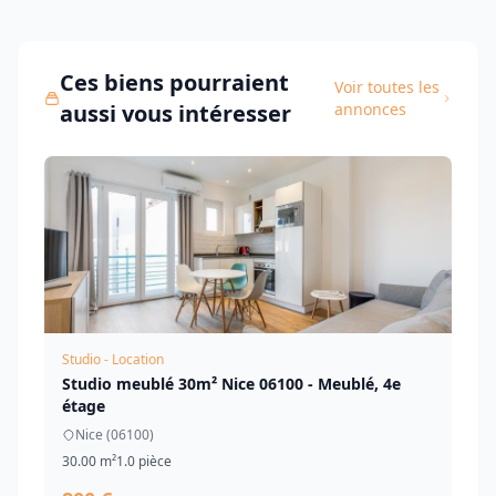
Ces biens pourraient
Voir toutes les
aussi vous intéresser
annonces
Studio - Location
Studio meublé 30m² Nice 06100 - Meublé, 4e
étage
Nice (06100)
30.00 m²
1.0 pièce