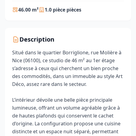
46.00 m²
1.0 pièce pièces
Description
Situé dans le quartier Borriglione, rue Molière à
Nice (06100), ce studio de 46 m² au 1er étage
s’adresse à ceux qui cherchent un bien proche
des commodités, dans un immeuble au style Art
Déco, assez rare dans le secteur.
L’intérieur dévoile une belle pièce principale
lumineuse, offrant un volume agréable grâce à
de hautes plafonds qui conservent le cachet
d’origine. La configuration propose une cuisine
distincte et un espace nuit séparé, permettant