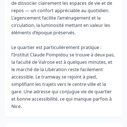
de dissocier clairement les espaces de vie et de
repos — un confort appréciable au quotidien.
L’agencement facilite l’aménagement et la
circulation, la luminosité mettant en valeur les
éléments d’époque préservés.
Le quartier est particulièrement pratique :
l’Institut Claude Pompidou se trouve à deux pas,
la faculté de Valrose est à quelques minutes, et
le marché de la Libération reste facilement
accessible. Le tramway se rejoint à pied,
simplifiant les trajets vers le centre-ville et la
gare. Une adresse qui conjugue vie de quartier
et bonne accessibilité, ce qui manque parfois à
Nice.