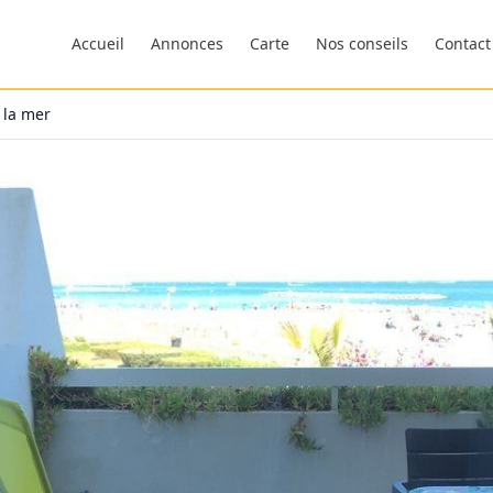
Accueil
Annonces
Carte
Nos conseils
Contact
 la mer