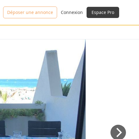
Déposer une annonce
Connexion
Espace Pro