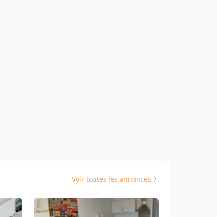
Voir toutes les annonces