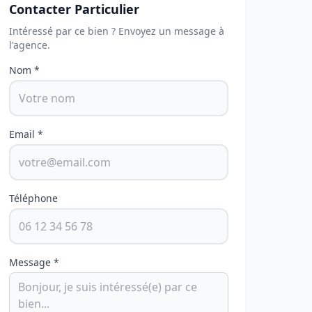
Contacter Particulier
Intéressé par ce bien ? Envoyez un message à
l'agence.
Nom *
Email *
Téléphone
Message *