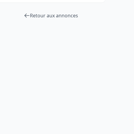
Retour aux annonces