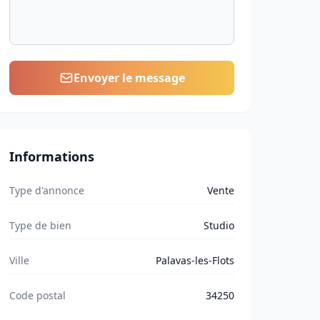
Envoyer le message
Informations
Type d'annonce
Vente
Type de bien
Studio
Ville
Palavas-les-Flots
Code postal
34250