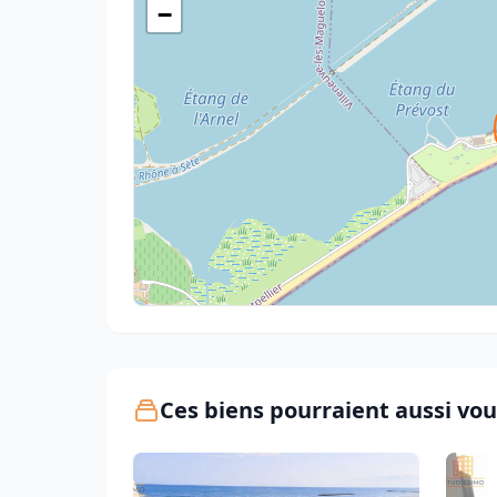
−
Ces biens pourraient aussi vou