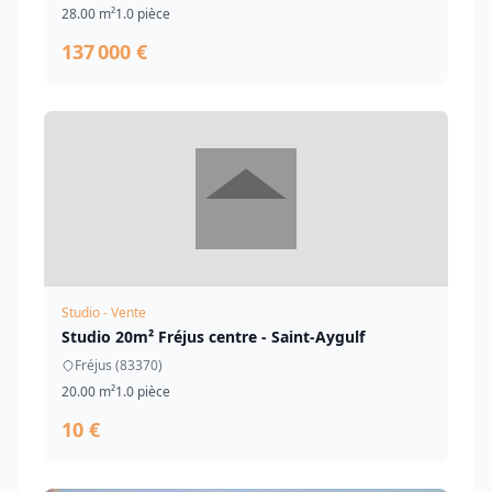
28.00 m²
1.0 pièce
137 000 €
Studio - Vente
Studio 20m² Fréjus centre - Saint-Aygulf
Fréjus (83370)
20.00 m²
1.0 pièce
10 €