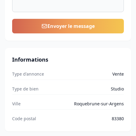
Envoyer le message
Informations
Type d'annonce
Vente
Type de bien
Studio
Ville
Roquebrune-sur-Argens
Code postal
83380