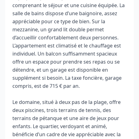
comprenant le séjour et une cuisine équipée. La
salle de bains dispose d’une baignoire, assez
appréciable pour ce type de bien. Sur la
mezzanine, un grand lit double permet
d’accueillir confortablement deux personnes.
L’appartement est climatisé et le chauffage est
individuel. Un balcon suffisamment spacieux
offre un espace pour prendre ses repas ou se
détendre, et un garage est disponible en
supplément si besoin. La taxe foncière, garage
compris, est de 715 € par an.
Le domaine, situé à deux pas de la plage, offre
deux piscines, trois terrains de tennis, des
terrains de pétanque et une aire de jeux pour
enfants. Le quartier, verdoyant et animé,
bénéficie d’un cadre de vie appréciable avec la