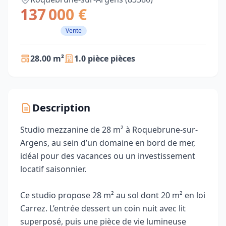
137 000 €
Vente
28.00 m²
1.0 pièce pièces
Description
Studio mezzanine de 28 m² à Roquebrune-sur-
Argens, au sein d’un domaine en bord de mer,
idéal pour des vacances ou un investissement
locatif saisonnier.
Ce studio propose 28 m² au sol dont 20 m² en loi
Carrez. L’entrée dessert un coin nuit avec lit
superposé, puis une pièce de vie lumineuse