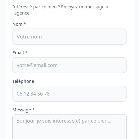
Intéressé par ce bien ? Envoyez un message à
l'agence.
Nom *
Email *
Téléphone
Message *