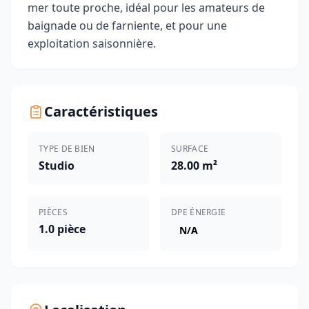
mer toute proche, idéal pour les amateurs de
baignade ou de farniente, et pour une
exploitation saisonnière.
Caractéristiques
TYPE DE BIEN
SURFACE
Studio
28.00 m²
PIÈCES
DPE ÉNERGIE
1.0 pièce
N/A