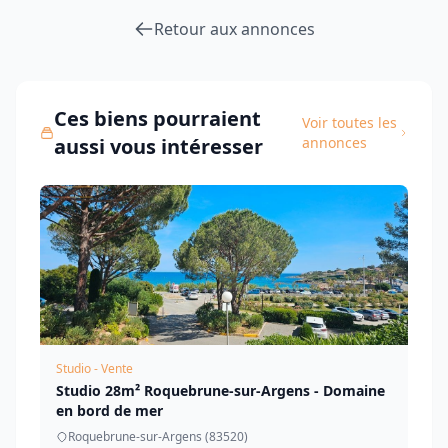
Retour aux annonces
Ces biens pourraient
Voir toutes les
aussi vous intéresser
annonces
Studio - Vente
Studio 28m² Roquebrune-sur-Argens - Domaine
en bord de mer
Roquebrune-sur-Argens (83520)