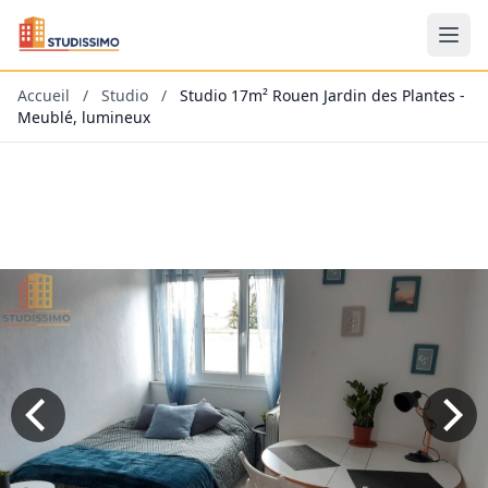
Accueil
/
Studio
/
Studio 17m² Rouen Jardin des Plantes -
Meublé, lumineux