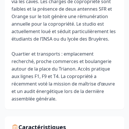
via les caves. Les charges de copropriété sont
faibles et la présence de deux antennes SFR et
Orange sur le toit génère une rémunération
annuelle pour la copropriété. Le studio est
actuellement loué et séduit particulièrement les
étudiants de l’INSA ou du lycée des Bruyères.
Quartier et transports : emplacement
recherché, proche commerces et boulangerie
autour de la place du Trianon. Accès pratique
aux lignes F1, F9 et T4. La copropriété a
récemment voté la mission de maîtrise d’œuvre
et un audit énergétique lors de la dernière
assemblée générale.
Caractéristiques