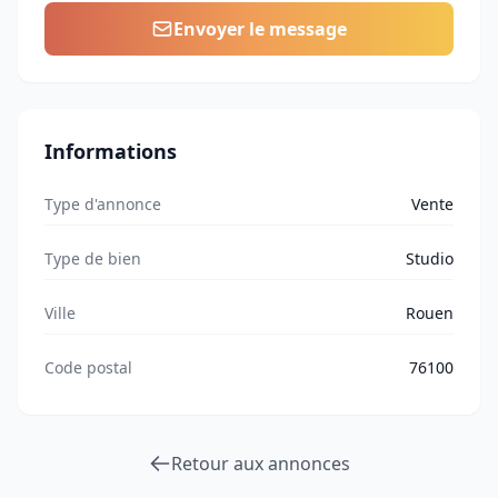
Envoyer le message
Informations
Type d'annonce
Vente
Type de bien
Studio
Ville
Rouen
Code postal
76100
Retour aux annonces