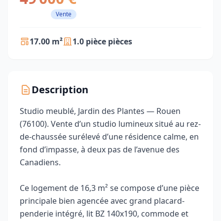
Vente
17.00 m²
1.0 pièce pièces
Description
Studio meublé, Jardin des Plantes — Rouen
(76100). Vente d’un studio lumineux situé au rez-
de-chaussée surélevé d’une résidence calme, en
fond d’impasse, à deux pas de l’avenue des
Canadiens.
Ce logement de 16,3 m² se compose d’une pièce
principale bien agencée avec grand placard-
penderie intégré, lit BZ 140x190, commode et