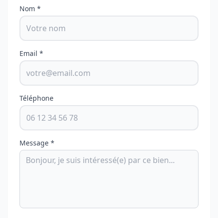
Nom *
Email *
Téléphone
Message *