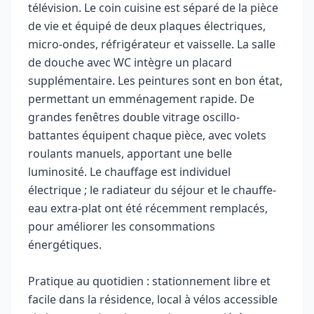
télévision. Le coin cuisine est séparé de la pièce
de vie et équipé de deux plaques électriques,
micro-ondes, réfrigérateur et vaisselle. La salle
de douche avec WC intègre un placard
supplémentaire. Les peintures sont en bon état,
permettant un emménagement rapide. De
grandes fenêtres double vitrage oscillo-
battantes équipent chaque pièce, avec volets
roulants manuels, apportant une belle
luminosité. Le chauffage est individuel
électrique ; le radiateur du séjour et le chauffe-
eau extra-plat ont été récemment remplacés,
pour améliorer les consommations
énergétiques.
Pratique au quotidien : stationnement libre et
facile dans la résidence, local à vélos accessible