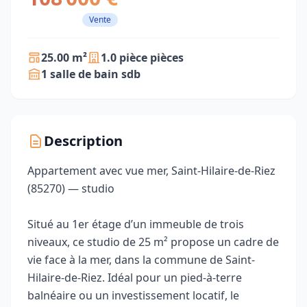
Vente
25.00 m²
1.0 pièce pièces
1 salle de bain sdb
Description
Appartement avec vue mer, Saint-Hilaire-de-Riez
(85270) — studio
Situé au 1er étage d’un immeuble de trois
niveaux, ce studio de 25 m² propose un cadre de
vie face à la mer, dans la commune de Saint-
Hilaire-de-Riez. Idéal pour un pied-à-terre
balnéaire ou un investissement locatif, le