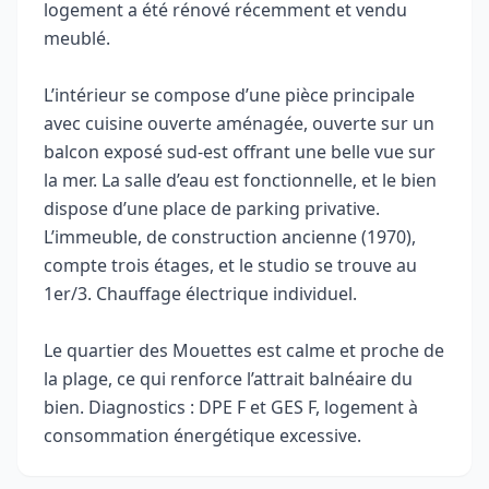
logement a été rénové récemment et vendu
meublé.
L’intérieur se compose d’une pièce principale
avec cuisine ouverte aménagée, ouverte sur un
balcon exposé sud-est offrant une belle vue sur
la mer. La salle d’eau est fonctionnelle, et le bien
dispose d’une place de parking privative.
L’immeuble, de construction ancienne (1970),
compte trois étages, et le studio se trouve au
1er/3. Chauffage électrique individuel.
Le quartier des Mouettes est calme et proche de
la plage, ce qui renforce l’attrait balnéaire du
bien. Diagnostics : DPE F et GES F, logement à
consommation énergétique excessive.