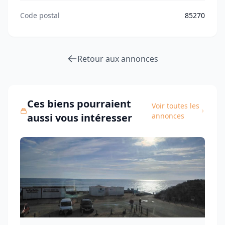
Code postal
85270
Retour aux annonces
Ces biens pourraient
Voir toutes les
aussi vous intéresser
annonces