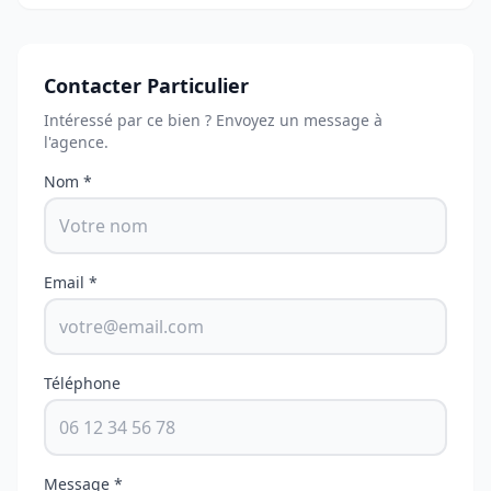
Contacter Particulier
Intéressé par ce bien ? Envoyez un message à
l'agence.
Nom *
Email *
Téléphone
Message *