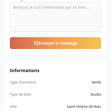
Envoyer le message
Informations
Type d'annonce
Vente
Type de bien
Studio
Ville
Saint-Hilaire-de-Riez