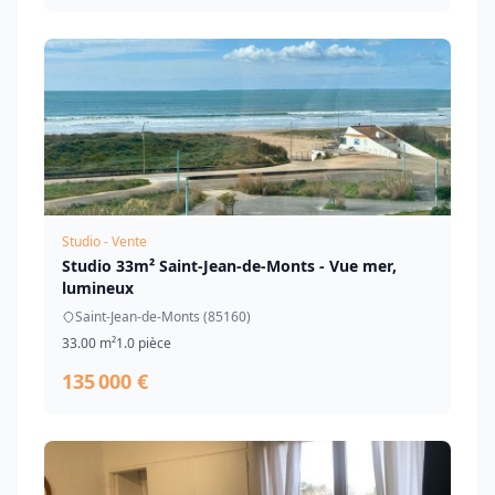
Studio - Vente
Studio 33m² Saint-Jean-de-Monts - Vue mer,
lumineux
Saint-Jean-de-Monts (85160)
33.00 m²
1.0 pièce
135 000 €