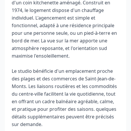
d'un coin kitchenette aménagé. Construit en
1974, le logement dispose d'un chauffage
individuel. L'agencement est simple et
fonctionnel, adapté à une résidence principale
pour une personne seule, ou un pied-à-terre en
bord de mer. La vue sur la mer apporte une
atmosphère reposante, et l'orientation sud
maximise l'ensoleillement.
Le studio bénéficie d'un emplacement proche
des plages et des commerces de Saint-Jean-de-
Monts. Les liaisons routières et les commodités
du centre-ville facilitent la vie quotidienne, tout
en offrant un cadre balnéaire agréable, calme,
et pratique pour profiter des saisons. quelques
détails supplémentaires peuvent être précisés
sur demande.