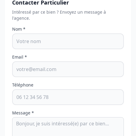
Contacter Particulier
Intéressé par ce bien ? Envoyez un message à
l'agence.
Nom *
Email *
Téléphone
Message *