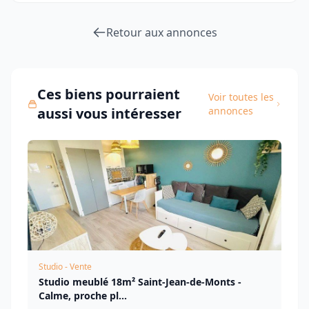
Retour aux annonces
Ces biens pourraient
Voir toutes les
aussi vous intéresser
annonces
Studio - Vente
Studio meublé 18m² Saint-Jean-de-Monts -
Calme, proche pl...