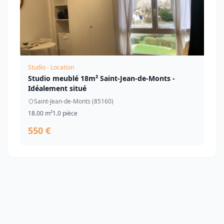
Studio - Location
Studio meublé 18m² Saint-Jean-de-Monts -
Idéalement situé
Saint-Jean-de-Monts (85160)
18.00 m²
1.0 pièce
550 €