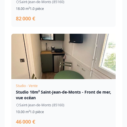
Saint-Jean-de-Monts (85160)
18.00 m²
1.0 pièce
82 000 €
Studio - Vente
Studio 10m² Saint-Jean-de-Monts - Front de mer,
vue océan
Saint-Jean-de-Monts (85160)
10.00 m²
1.0 pièce
46 000 €