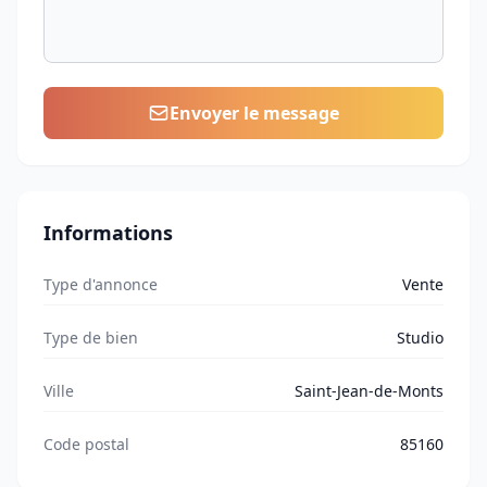
Envoyer le message
Informations
Type d'annonce
Vente
Type de bien
Studio
Ville
Saint-Jean-de-Monts
Code postal
85160