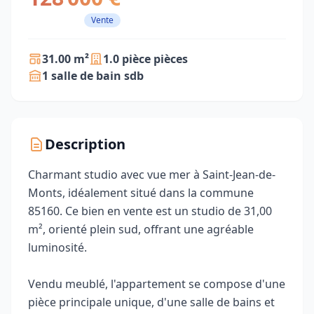
Vente
31.00 m²
1.0 pièce pièces
1 salle de bain sdb
Description
Charmant studio avec vue mer à Saint-Jean-de-
Monts, idéalement situé dans la commune
85160. Ce bien en vente est un studio de 31,00
m², orienté plein sud, offrant une agréable
luminosité.
Vendu meublé, l'appartement se compose d'une
pièce principale unique, d'une salle de bains et