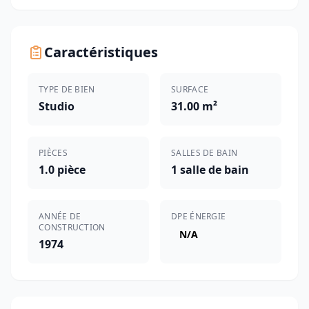
Caractéristiques
TYPE DE BIEN
SURFACE
Studio
31.00 m²
PIÈCES
SALLES DE BAIN
1.0 pièce
1 salle de bain
ANNÉE DE
DPE ÉNERGIE
CONSTRUCTION
N/A
1974