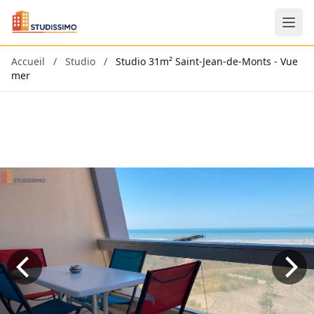
Accueil
/
Studio
/
Studio 31m² Saint-Jean-de-Monts - Vue
mer