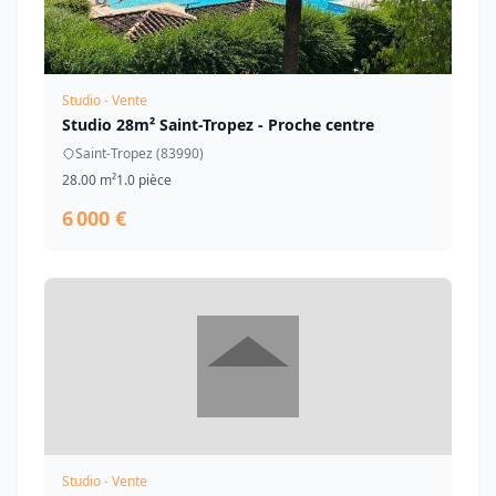
Studio - Vente
Studio 28m² Saint-Tropez - Proche centre
Saint-Tropez (83990)
28.00 m²
1.0 pièce
6 000 €
Studio - Vente