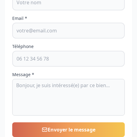
Email *
Téléphone
Message *
Envoyer le message