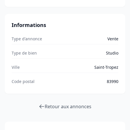
Informations
Type d'annonce
Vente
Type de bien
Studio
Ville
Saint-Tropez
Code postal
83990
Retour aux annonces