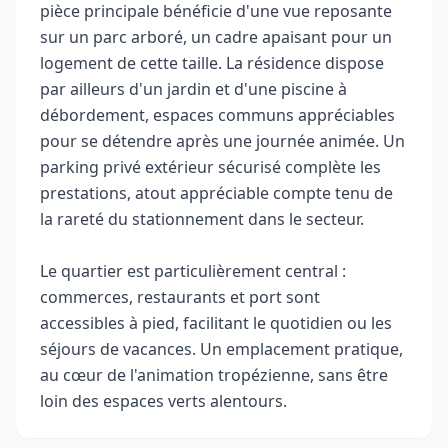
pièce principale bénéficie d'une vue reposante
sur un parc arboré, un cadre apaisant pour un
logement de cette taille. La résidence dispose
par ailleurs d'un jardin et d'une piscine à
débordement, espaces communs appréciables
pour se détendre après une journée animée. Un
parking privé extérieur sécurisé complète les
prestations, atout appréciable compte tenu de
la rareté du stationnement dans le secteur.
Le quartier est particulièrement central :
commerces, restaurants et port sont
accessibles à pied, facilitant le quotidien ou les
séjours de vacances. Un emplacement pratique,
au cœur de l'animation tropézienne, sans être
loin des espaces verts alentours.