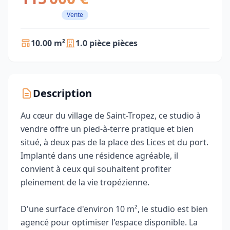
Vente
10.00 m²
1.0 pièce pièces
Description
Au cœur du village de Saint-Tropez, ce studio à
vendre offre un pied-à-terre pratique et bien
situé, à deux pas de la place des Lices et du port.
Implanté dans une résidence agréable, il
convient à ceux qui souhaitent profiter
pleinement de la vie tropézienne.
D'une surface d'environ 10 m², le studio est bien
agencé pour optimiser l'espace disponible. La