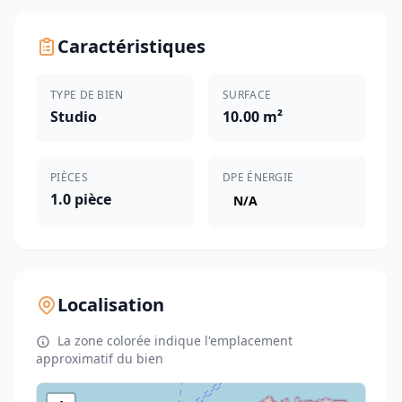
Caractéristiques
TYPE DE BIEN
SURFACE
Studio
10.00 m²
PIÈCES
DPE ÉNERGIE
1.0 pièce
N/A
Localisation
La zone colorée indique l'emplacement
approximatif du bien