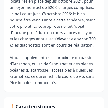
locataires en place depuis octobre 2021, pour
un loyer mensuel de 526 € charges comprises.
Le bail court jusqu’à octobre 2026; le bien
pourra être vendu libre à cette échéance, selon
votre projet. La copropriété ne fait l’objet
d’aucune procédure en cours auprès du syndic
et les charges annuelles s’élèvent à environ 700
€; les diagnostics sont en cours de réalisation.
Atouts supplémentaires : proximité du bassin
d’Arcachon, du lac de Sanguinet et des plages
océanes (Biscarrosse), accessibles à quelques
kilomètres, ce qui enrichit le cadre de vie, sans
être loin des commodités.
Caractéristiques