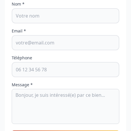
Nom *
Email *
Téléphone
Message *