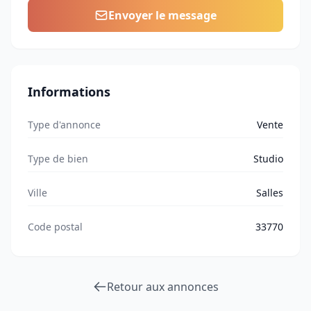
Envoyer le message
Informations
Type d'annonce
Vente
Type de bien
Studio
Ville
Salles
Code postal
33770
Retour aux annonces