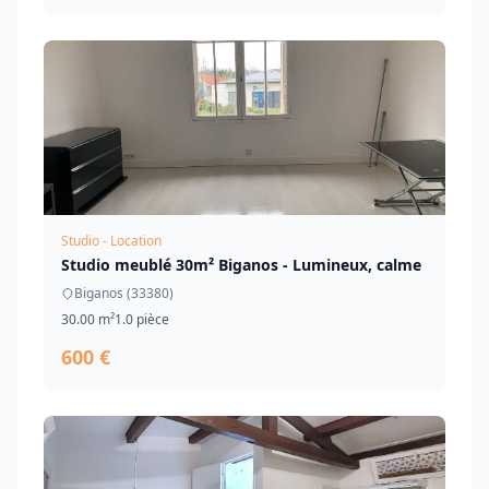
Studio - Location
Studio meublé 30m² Biganos - Lumineux, calme
Biganos (33380)
30.00 m²
1.0 pièce
600 €