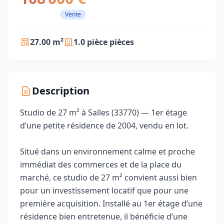
Vente
27.00 m²
1.0 pièce pièces
Description
Studio de 27 m² à Salles (33770) — 1er étage
d’une petite résidence de 2004, vendu en lot.
Situé dans un environnement calme et proche
immédiat des commerces et de la place du
marché, ce studio de 27 m² convient aussi bien
pour un investissement locatif que pour une
première acquisition. Installé au 1er étage d’une
résidence bien entretenue, il bénéficie d’une