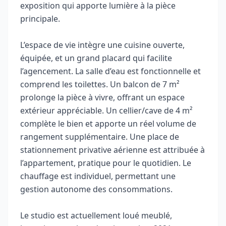
exposition qui apporte lumière à la pièce
principale.
L’espace de vie intègre une cuisine ouverte,
équipée, et un grand placard qui facilite
l’agencement. La salle d’eau est fonctionnelle et
comprend les toilettes. Un balcon de 7 m²
prolonge la pièce à vivre, offrant un espace
extérieur appréciable. Un cellier/cave de 4 m²
complète le bien et apporte un réel volume de
rangement supplémentaire. Une place de
stationnement privative aérienne est attribuée à
l’appartement, pratique pour le quotidien. Le
chauffage est individuel, permettant une
gestion autonome des consommations.
Le studio est actuellement loué meublé,