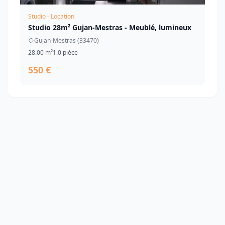
Studio - Location
Studio 28m² Gujan-Mestras - Meublé, lumineux
Gujan-Mestras (33470)
28.00 m²
1.0 pièce
550 €