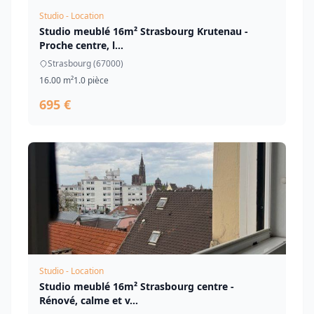
Studio - Location
Studio meublé 16m² Strasbourg Krutenau -
Proche centre, l...
Strasbourg (67000)
16.00 m²
1.0 pièce
695 €
Studio - Location
Studio meublé 16m² Strasbourg centre -
Rénové, calme et v...