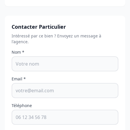
Contacter Particulier
Intéressé par ce bien ? Envoyez un message à
l'agence.
Nom *
Email *
Téléphone