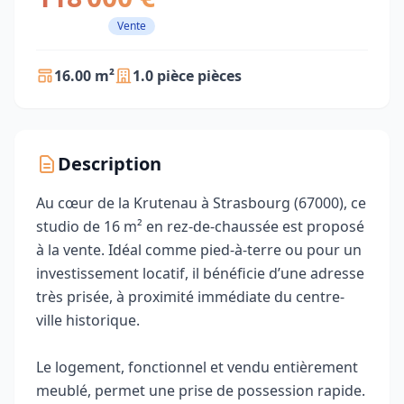
Vente
16.00 m²
1.0 pièce pièces
Description
Au cœur de la Krutenau à Strasbourg (67000), ce
studio de 16 m² en rez-de-chaussée est proposé
à la vente. Idéal comme pied-à-terre ou pour un
investissement locatif, il bénéficie d’une adresse
très prisée, à proximité immédiate du centre-
ville historique.
Le logement, fonctionnel et vendu entièrement
meublé, permet une prise de possession rapide.