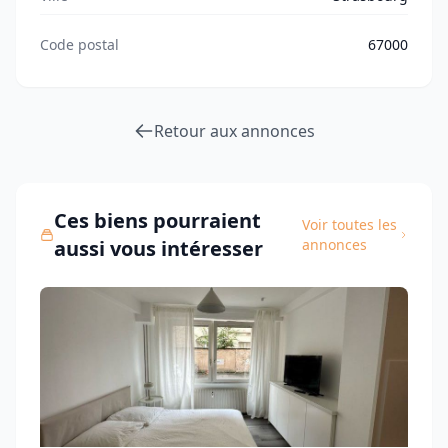
Code postal
67000
Retour aux annonces
Ces biens pourraient
Voir toutes les
aussi vous intéresser
annonces