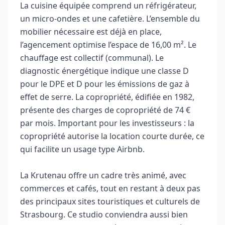
La cuisine équipée comprend un réfrigérateur,
un micro-ondes et une cafetière. L’ensemble du
mobilier nécessaire est déjà en place,
l’agencement optimise l’espace de 16,00 m². Le
chauffage est collectif (communal). Le
diagnostic énergétique indique une classe D
pour le DPE et D pour les émissions de gaz à
effet de serre. La copropriété, édifiée en 1982,
présente des charges de copropriété de 74 €
par mois. Important pour les investisseurs : la
copropriété autorise la location courte durée, ce
qui facilite un usage type Airbnb.
La Krutenau offre un cadre très animé, avec
commerces et cafés, tout en restant à deux pas
des principaux sites touristiques et culturels de
Strasbourg. Ce studio conviendra aussi bien