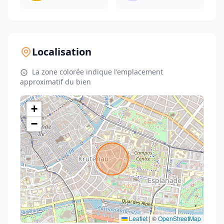
Localisation
La zone colorée indique l'emplacement
approximatif du bien
+
−
Leaflet
|
©
OpenStreetMap