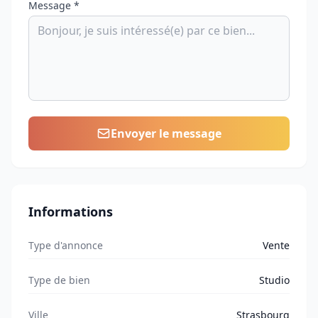
Message *
Envoyer le message
Informations
Type d'annonce
Vente
Type de bien
Studio
Ville
Strasbourg