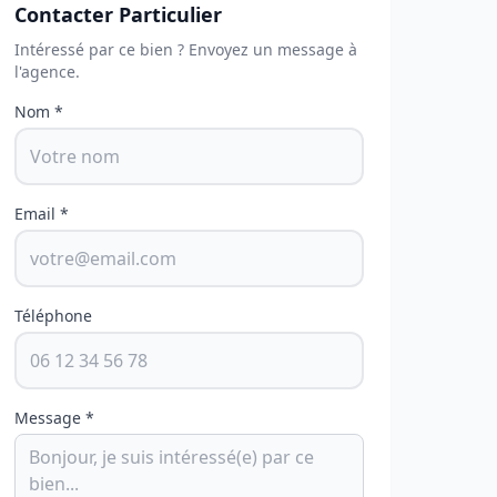
Contacter Particulier
Intéressé par ce bien ? Envoyez un message à
l'agence.
Nom *
Email *
Téléphone
Message *