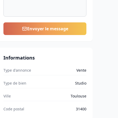
Envoyer le message
Informations
Type d'annonce
Vente
Type de bien
Studio
Ville
Toulouse
Code postal
31400