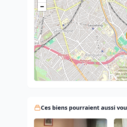
−
Ces biens pourraient aussi vou