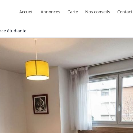
Accueil
Annonces
Carte
Nos conseils
Contact
nce étudiante