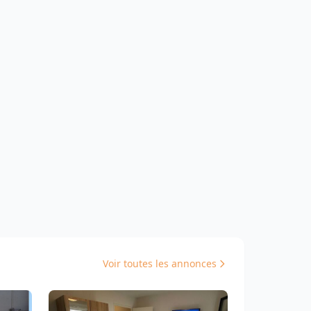
Voir toutes les annonces