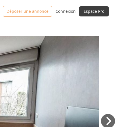
Déposer une annonce
Connexion
Espace Pro