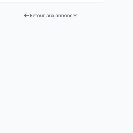
Retour aux annonces