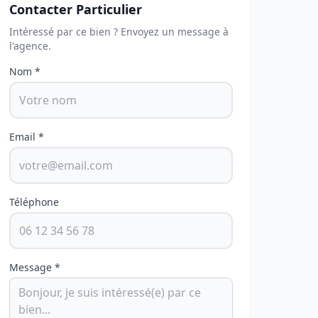
Contacter Particulier
Intéressé par ce bien ? Envoyez un message à
l'agence.
Nom *
Email *
Téléphone
Message *