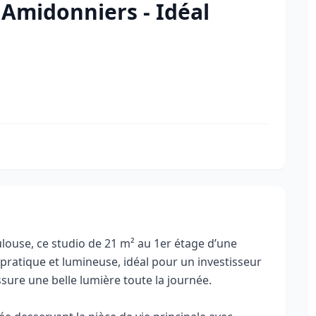
 Amidonniers - Idéal
louse, ce studio de 21 m² au 1er étage d’une
pratique et lumineuse, idéal pour un investisseur
ssure une belle lumière toute la journée.