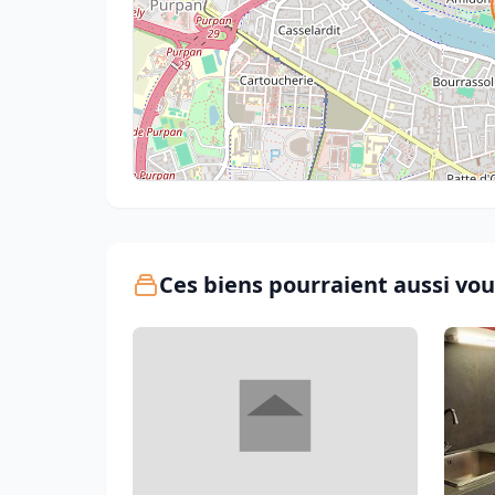
Ces biens pourraient aussi vou