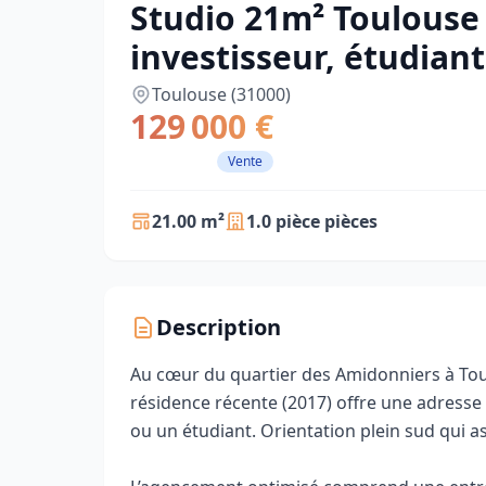
Studio 21m² Toulouse
investisseur, étudiant
Toulouse (31000)
129 000 €
Vente
21.00 m²
1.0 pièce pièces
Description
Au cœur du quartier des Amidonniers à Tou
résidence récente (2017) offre une adresse 
ou un étudiant. Orientation plein sud qui a