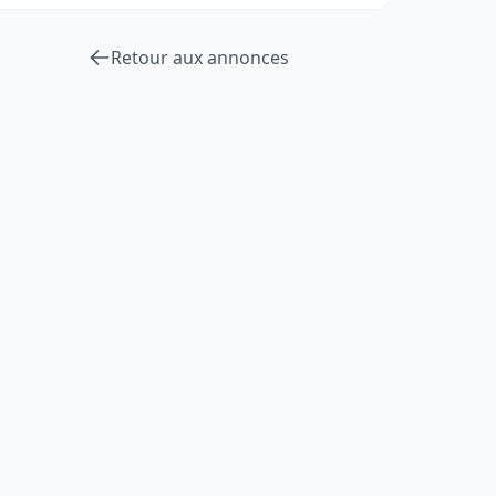
Retour aux annonces