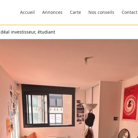
Accueil
Annonces
Carte
Nos conseils
Contact
déal investisseur, étudiant