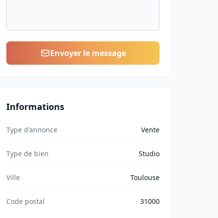
Envoyer le message
Informations
Type d'annonce
Vente
Type de bien
Studio
Ville
Toulouse
Code postal
31000