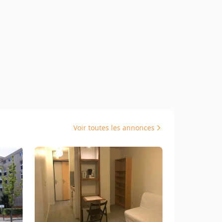
Voir toutes les annonces