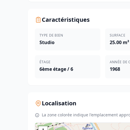
Caractéristiques
TYPE DE BIEN
SURFACE
Studio
25.00 m²
ÉTAGE
ANNÉE DE 
6ème étage / 6
1968
Localisation
La zone colorée indique l'emplacement appro