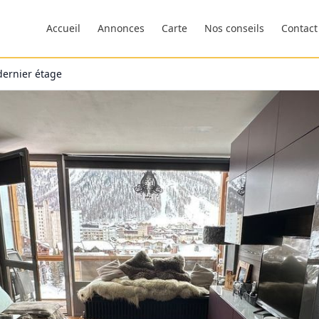
Accueil
Annonces
Carte
Nos conseils
Contact
dernier étage