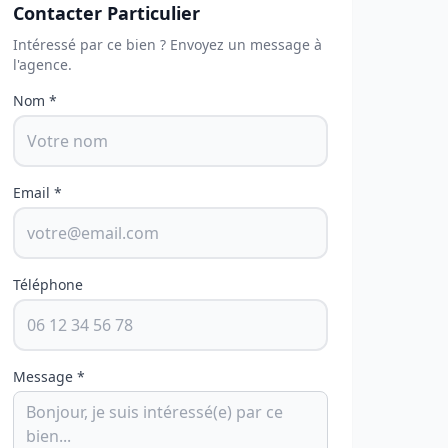
Contacter Particulier
Intéressé par ce bien ? Envoyez un message à
l'agence.
Nom *
Email *
Téléphone
Message *