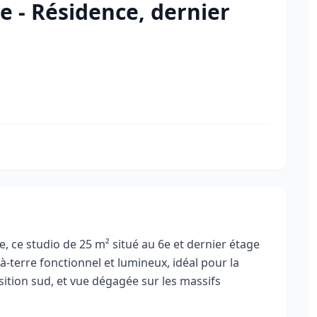
e - Résidence, dernier
e, ce studio de 25 m² situé au 6e et dernier étage
à‑terre fonctionnel et lumineux, idéal pour la
tion sud, et vue dégagée sur les massifs