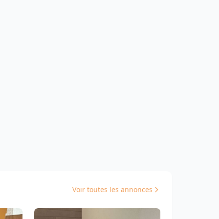
Voir toutes les annonces