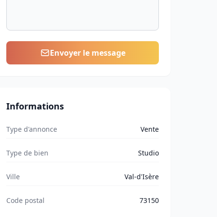
Envoyer le message
Informations
Type d'annonce
Vente
Type de bien
Studio
Ville
Val-d'Isère
Code postal
73150