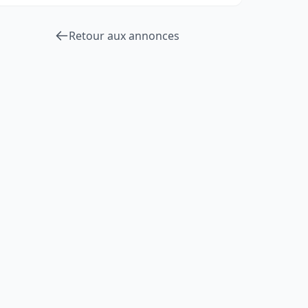
Retour aux annonces