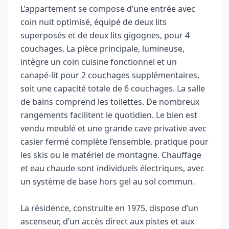
L’appartement se compose d’une entrée avec
coin nuit optimisé, équipé de deux lits
superposés et de deux lits gigognes, pour 4
couchages. La pièce principale, lumineuse,
intègre un coin cuisine fonctionnel et un
canapé-lit pour 2 couchages supplémentaires,
soit une capacité totale de 6 couchages. La salle
de bains comprend les toilettes. De nombreux
rangements facilitent le quotidien. Le bien est
vendu meublé et une grande cave privative avec
casier fermé complète l’ensemble, pratique pour
les skis ou le matériel de montagne. Chauffage
et eau chaude sont individuels électriques, avec
un système de base hors gel au sol commun.
La résidence, construite en 1975, dispose d’un
ascenseur, d’un accès direct aux pistes et aux