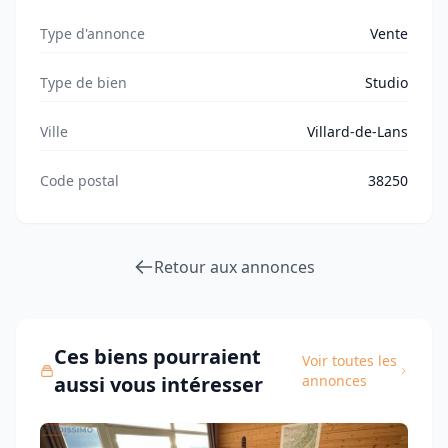
Type d'annonce
Vente
Type de bien
Studio
Ville
Villard-de-Lans
Code postal
38250
Retour aux annonces
Ces biens pourraient
Voir toutes les
aussi vous intéresser
annonces