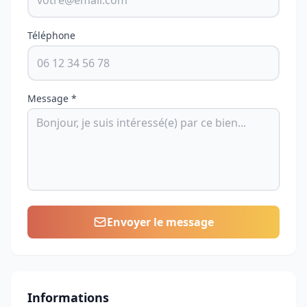
Téléphone
Message *
Envoyer le message
Informations