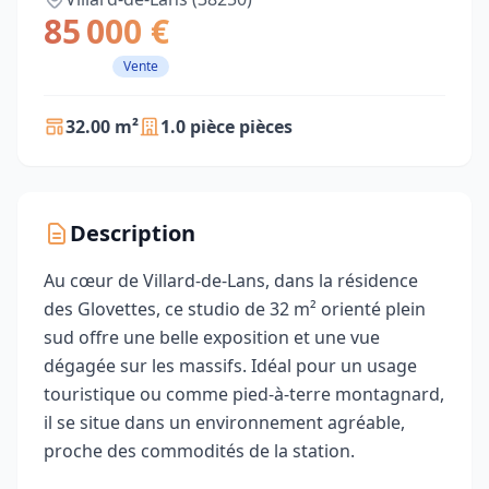
85 000 €
Vente
32.00 m²
1.0 pièce pièces
Description
Au cœur de Villard-de-Lans, dans la résidence
des Glovettes, ce studio de 32 m² orienté plein
sud offre une belle exposition et une vue
dégagée sur les massifs. Idéal pour un usage
touristique ou comme pied-à-terre montagnard,
il se situe dans un environnement agréable,
proche des commodités de la station.