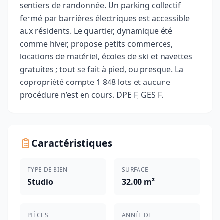
sentiers de randonnée. Un parking collectif
fermé par barrières électriques est accessible
aux résidents. Le quartier, dynamique été
comme hiver, propose petits commerces,
locations de matériel, écoles de ski et navettes
gratuites ; tout se fait à pied, ou presque. La
copropriété compte 1 848 lots et aucune
procédure n’est en cours. DPE F, GES F.
Caractéristiques
TYPE DE BIEN
SURFACE
Studio
32.00 m²
PIÈCES
ANNÉE DE