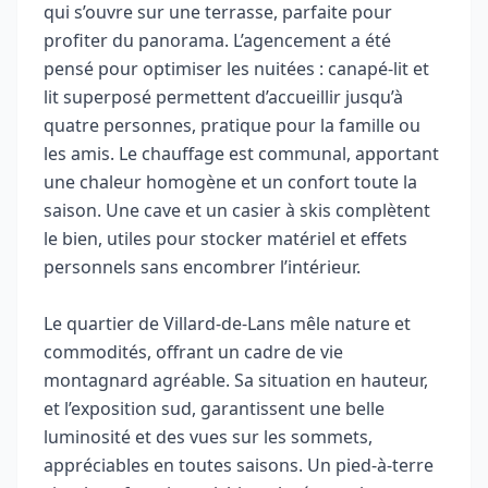
qui s’ouvre sur une terrasse, parfaite pour
profiter du panorama. L’agencement a été
pensé pour optimiser les nuitées : canapé-lit et
lit superposé permettent d’accueillir jusqu’à
quatre personnes, pratique pour la famille ou
les amis. Le chauffage est communal, apportant
une chaleur homogène et un confort toute la
saison. Une cave et un casier à skis complètent
le bien, utiles pour stocker matériel et effets
personnels sans encombrer l’intérieur.
Le quartier de Villard-de-Lans mêle nature et
commodités, offrant un cadre de vie
montagnard agréable. Sa situation en hauteur,
et l’exposition sud, garantissent une belle
luminosité et des vues sur les sommets,
appréciables en toutes saisons. Un pied-à-terre