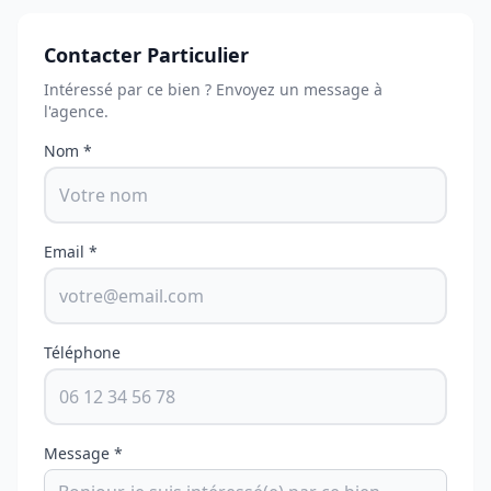
Contacter Particulier
Intéressé par ce bien ? Envoyez un message à
l'agence.
Nom *
Email *
Téléphone
Message *