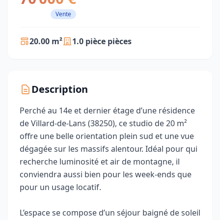
Vente
20.00 m²
1.0 pièce pièces
Description
Perché au 14e et dernier étage d’une résidence
de Villard-de-Lans (38250), ce studio de 20 m²
offre une belle orientation plein sud et une vue
dégagée sur les massifs alentour. Idéal pour qui
recherche luminosité et air de montagne, il
conviendra aussi bien pour les week-ends que
pour un usage locatif.
L’espace se compose d’un séjour baigné de soleil