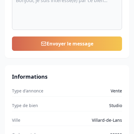
Envoyer le message
Informations
Type d'annonce
Vente
Type de bien
Studio
Ville
Villard-de-Lans