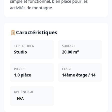
simple et fonctionnel, bien placé pour les
activités de montagne.
Caractéristiques
TYPE DE BIEN
SURFACE
Studio
20.00 m²
PIÈCES
ÉTAGE
1.0 pièce
14ème étage / 14
DPE ÉNERGIE
N/A