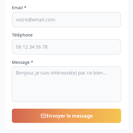
Email *
Téléphone
Message *
Envoyer le message