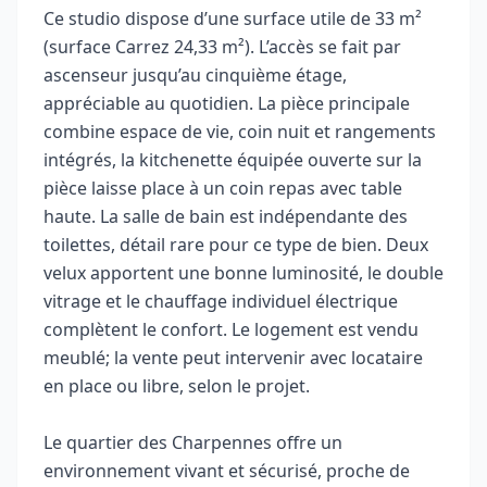
Ce studio dispose d’une surface utile de 33 m²
(surface Carrez 24,33 m²). L’accès se fait par
ascenseur jusqu’au cinquième étage,
appréciable au quotidien. La pièce principale
combine espace de vie, coin nuit et rangements
intégrés, la kitchenette équipée ouverte sur la
pièce laisse place à un coin repas avec table
haute. La salle de bain est indépendante des
toilettes, détail rare pour ce type de bien. Deux
velux apportent une bonne luminosité, le double
vitrage et le chauffage individuel électrique
complètent le confort. Le logement est vendu
meublé; la vente peut intervenir avec locataire
en place ou libre, selon le projet.
Le quartier des Charpennes offre un
environnement vivant et sécurisé, proche de