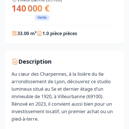
140 000 €
Vente
33.00 m²
1.0 pièce pièces
Description
Au cœur des Charpennes, à la lisière du 6e
arrondissement de Lyon, découvrez ce studio
lumineux situé au 5e et dernier étage d’un
immeuble de 1920, à Villeurbanne (69100).
Rénové en 2023, il convient aussi bien pour un
investissement locatif, un premier achat ou un
pied-à-terre.