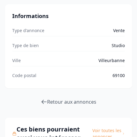
Informations
Type d'annonce
Vente
Type de bien
Studio
Ville
Villeurbanne
Code postal
69100
Retour aux annonces
Ces biens pourraient
Voir toutes les
annonces