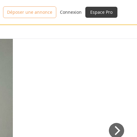
Déposer une annonce
Connexion
Espace Pro