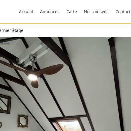
Accueil
Annonces
Carte
Nos conseils
Contact
ernier étage