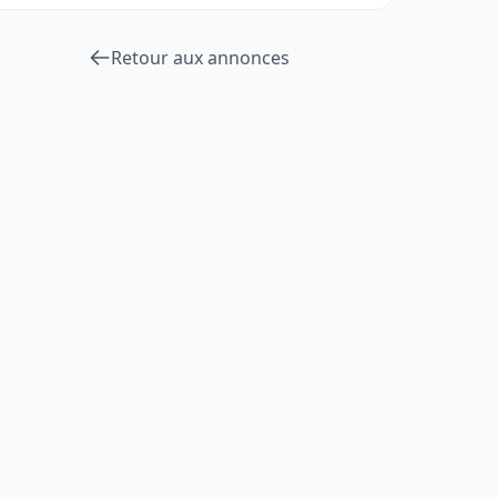
Retour aux annonces