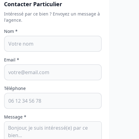
Contacter Particulier
Intéressé par ce bien ? Envoyez un message à
l'agence.
Nom *
Email *
Téléphone
Message *