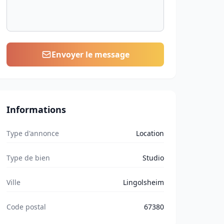
Envoyer le message
Informations
Type d'annonce
Location
Type de bien
Studio
Ville
Lingolsheim
Code postal
67380