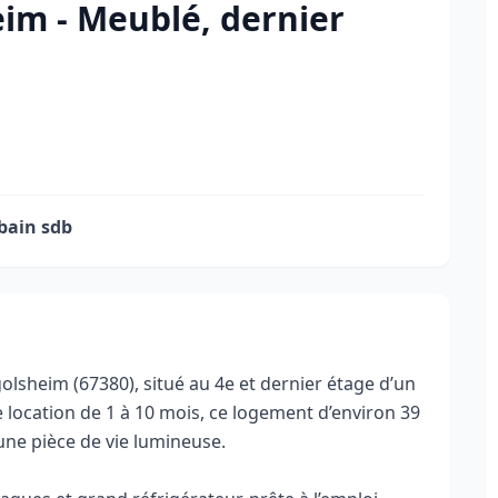
im - Meublé, dernier
 bain sdb
olsheim (67380), situé au 4e et dernier étage d’un
 location de 1 à 10 mois, ce logement d’environ 39
ne pièce de vie lumineuse.