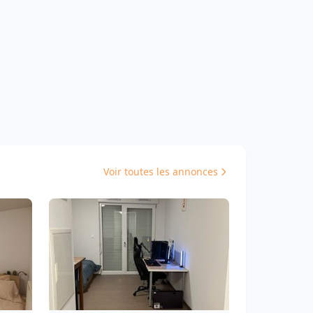
Voir toutes les annonces