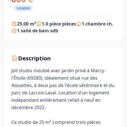
Location
25.00 m²
1.0 pièce pièces
1 chambre ch.
1 salle de bain sdb
Description
Joli studio meublé avec jardin privé à Marcy-
l'Étoile (69280), idéalement situé rue des
Alouettes, à deux pas de l'école vétérinaire et du
parc de Lacroix-Laval. Location d'un logement
indépendant entièrement refait à neuf en
décembre 2022.
Ce studio de 25 m² comprend trois pièces