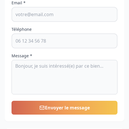
Email *
Téléphone
Message *
Envoyer le message