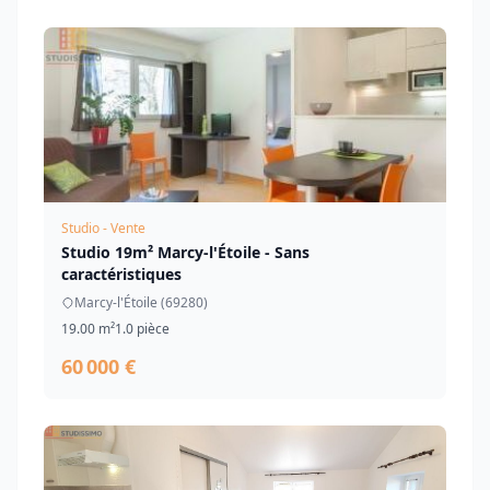
Studio - Vente
Studio 19m² Marcy-l'Étoile - Sans
caractéristiques
Marcy-l'Étoile (69280)
19.00 m²
1.0 pièce
60 000 €