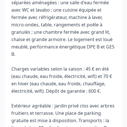
séparées aménagées : une salle d'eau fermée
avec WC et lavabo ; une cuisine équipée et
fermée avec réfrigérateur, machine à laver,
micro‑ondes, table, rangements et poêle à
granulés ; une chambre fermée avec grand lit,
chaise et grande armoire. Le logement est loué
meublé, performance énergétique DPE B et GES
B.
Charges variables selon la saison : 45 € en été
(eau chaude, eau froide, électricité, wifi) et 70 €
en hiver (eau chaude, eau froide, chauffage,
électricité, wifi). Dépôt de garantie : 600 €.
Extérieur agréable : jardin privé clos avec arbres
fruitiers et terrasse. Une place de parking
gratuite est mise à disposition. Transports : la