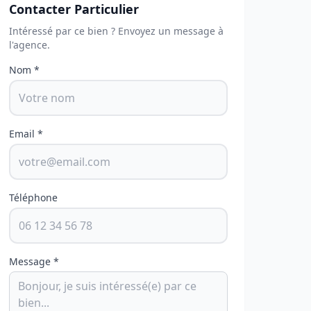
Contacter Particulier
Intéressé par ce bien ? Envoyez un message à
l'agence.
Nom *
Email *
Téléphone
Message *