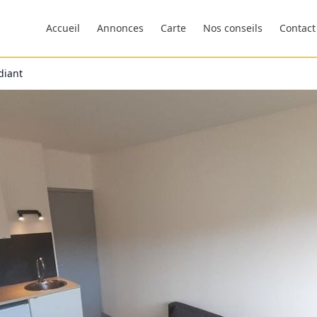
Accueil
Annonces
Carte
Nos conseils
Contact
diant