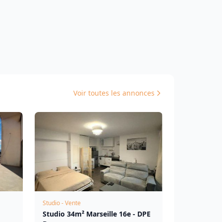
Voir toutes les annonces
Studio - Vente
Studio 34m² Marseille 16e - DPE