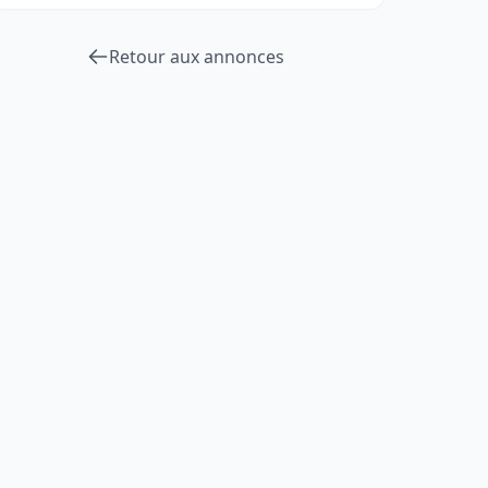
Retour aux annonces