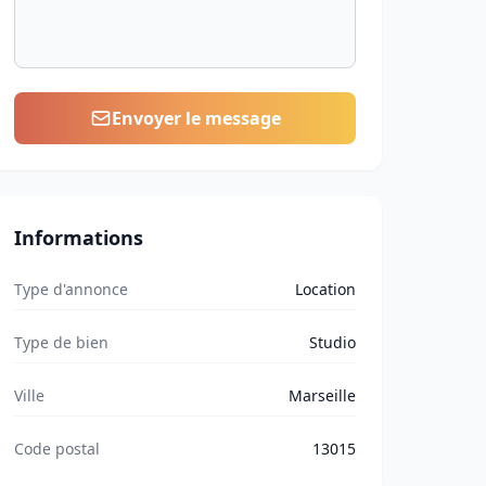
Envoyer le message
Informations
Type d'annonce
Location
Type de bien
Studio
Ville
Marseille
Code postal
13015